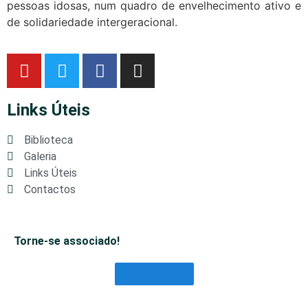
pessoas idosas, num quadro de envelhecimento ativo e
de solidariedade intergeracional.
Links Úteis
Biblioteca
Galeria
Links Úteis
Contactos
Torne-se associado!
Saber Mais