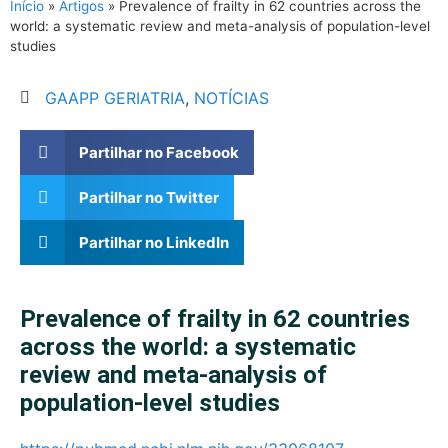
Início
»
Artigos
»
Prevalence of frailty in 62 countries across the
world: a systematic review and meta-analysis of population-level
studies
GAAPP GERIATRIA
,
NOTÍCIAS
Partilhar no Facebook
Partilhar no Twitter
Partilhar no LinkedIn
Prevalence of frailty in 62 countries
across the world: a systematic
review and meta-analysis of
population-level studies