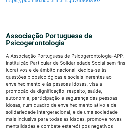
https://pubmed.ncbi.nlm.nih.gov/33068107
Associação Portuguesa de
Psicogerontologia
A Associação Portuguesa de Psicogerontologia-APP,
Instituição Particular de Solidariedade Social sem fins
lucrativos e de âmbito nacional, dedica-se às
questões biopsicológicas e sociais inerentes ao
envelhecimento e às pessoas idosas, visa a
promoção da dignificação, respeito, saúde,
autonomia, participação e segurança das pessoas
idosas, num quadro de envelhecimento ativo e de
solidariedade intergeracional, e de uma sociedade
mais inclusiva para todas as idades, promove novas
mentalidades e combate estereótipos negativos