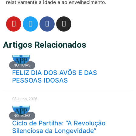
relativamente à idade e ao envelhecimento.
Artigos Relacionados
NOTÍCIAS
FELIZ DIA DOS AVÕS E DAS
PESSOAS IDOSAS
28 Julho, 2026
NOTÍCIAS
Ciclo de Partilha: “A Revolução
Silenciosa da Longevidade”