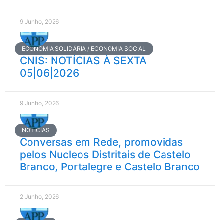
9 Junho, 2026
ECONOMIA SOLIDÁRIA / ECONOMIA SOCIAL
CNIS: NOTÍCIAS À SEXTA
05|06|2026
9 Junho, 2026
NOTÍCIAS
Conversas em Rede, promovidas
pelos Nucleos Distritais de Castelo
Branco, Portalegre e Castelo Branco
2 Junho, 2026