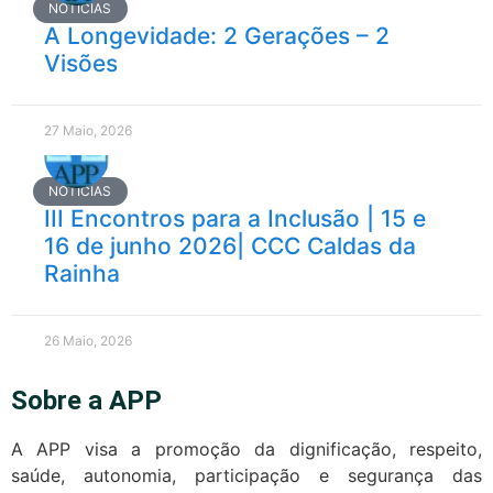
NOTÍCIAS
A Longevidade: 2 Gerações – 2
Visões
27 Maio, 2026
NOTÍCIAS
III Encontros para a Inclusão | 15 e
16 de junho 2026| CCC Caldas da
Rainha
26 Maio, 2026
Sobre a APP
A APP visa a promoção da dignificação, respeito,
saúde, autonomia, participação e segurança das