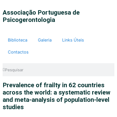
Associação Portuguesa de
Psicogerontologia
Biblioteca
Galeria
Links Úteis
Contactos
Prevalence of frailty in 62 countries
across the world: a systematic review
and meta-analysis of population-level
studies