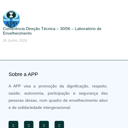
Conferência Direção Técnica – 30/06 – Laboratório de
Envelhecimento
26 Junho, 2026
Sobre a APP
A APP visa a promoção da dignificação, respeito,
saúde, autonomia, participação e segurança das
pessoas idosas, num quadro de envelhecimento ativo
e de solidariedade intergeracional.