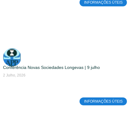
INFORMAÇÕES ÚTEIS
Conferência Novas Sociedades Longevas | 9 julho
2 Julho, 2026
INFORMAÇÕES ÚTEIS