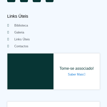
Links Úteis
Biblioteca
Galeria
Links Úteis
Contactos
Torne-se associado!
Saber Mais