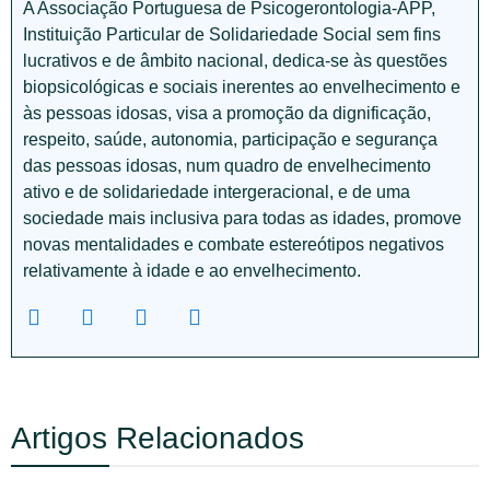
A Associação Portuguesa de Psicogerontologia-APP,
Instituição Particular de Solidariedade Social sem fins
lucrativos e de âmbito nacional, dedica-se às questões
biopsicológicas e sociais inerentes ao envelhecimento e
às pessoas idosas, visa a promoção da dignificação,
respeito, saúde, autonomia, participação e segurança
das pessoas idosas, num quadro de envelhecimento
ativo e de solidariedade intergeracional, e de uma
sociedade mais inclusiva para todas as idades, promove
novas mentalidades e combate estereótipos negativos
relativamente à idade e ao envelhecimento.
Artigos Relacionados