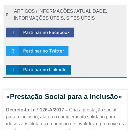
ARTIGOS / INFORMAÇÕES / ATUALIDADE
,
INFORMAÇÕES ÚTEIS
,
SITES ÚTEIS
Partilhar no Facebook
Partilhar no Twitter
Partilhar no LinkedIn
«Prestação Social para a Inclusão»
Decreto-Lei n.º 126-A/2017 –
Cria a prestação social
para a inclusão, alarga o complemento solidário para
idosos aos titulares da pensão de invalidez e promove os