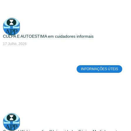
CULPA E AUTOESTIMA em cuidadores informais
17 Julho, 2026
INFORMAÇÕES ÚTEIS