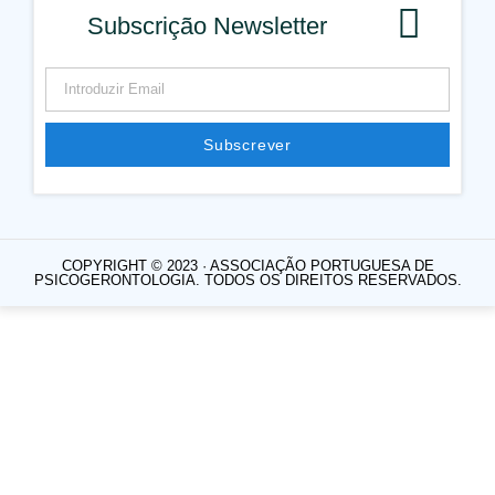
Subscrição Newsletter
Subscrever
COPYRIGHT © 2023 · ASSOCIAÇÃO PORTUGUESA DE
PSICOGERONTOLOGIA. TODOS OS DIREITOS RESERVADOS.