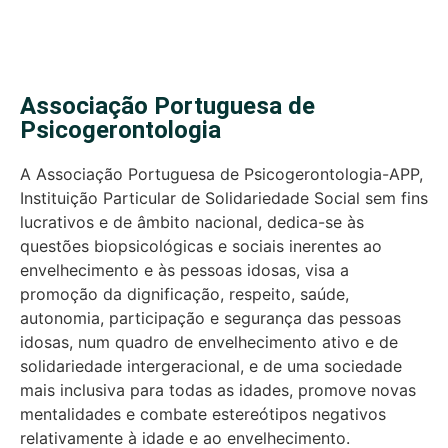
Associação Portuguesa de
Psicogerontologia
A Associação Portuguesa de Psicogerontologia-APP,
Instituição Particular de Solidariedade Social sem fins
lucrativos e de âmbito nacional, dedica-se às
questões biopsicológicas e sociais inerentes ao
envelhecimento e às pessoas idosas, visa a
promoção da dignificação, respeito, saúde,
autonomia, participação e segurança das pessoas
idosas, num quadro de envelhecimento ativo e de
solidariedade intergeracional, e de uma sociedade
mais inclusiva para todas as idades, promove novas
mentalidades e combate estereótipos negativos
relativamente à idade e ao envelhecimento.