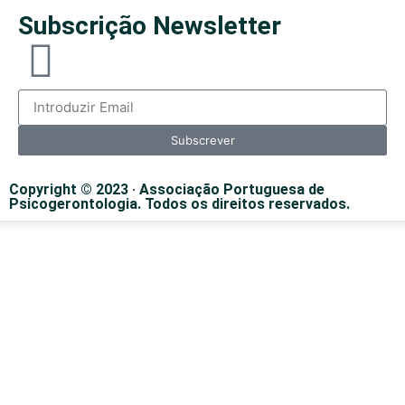
Subscrição Newsletter
Subscrever
Copyright © 2023 · Associação Portuguesa de
Psicogerontologia. Todos os direitos reservados.