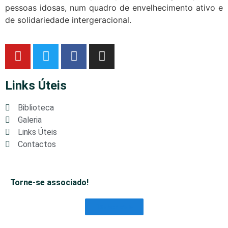
pessoas idosas, num quadro de envelhecimento ativo e
de solidariedade intergeracional.
Links Úteis
Biblioteca
Galeria
Links Úteis
Contactos
Torne-se associado!
Saber Mais