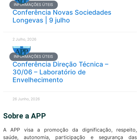
INFORMAÇÕES ÚTEIS
Conferência Novas Sociedades
Longevas | 9 julho
2 Julho, 2026
INFORMAÇÕES ÚTEIS
Conferência Direção Técnica –
30/06 – Laboratório de
Envelhecimento
26 Junho, 2026
Sobre a APP
A APP visa a promoção da dignificação, respeito,
saúde, autonomia, participação e segurança das