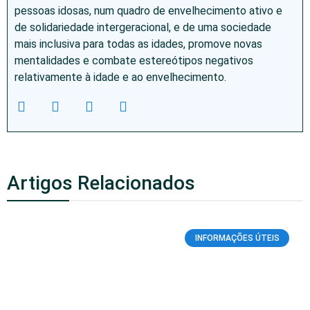
pessoas idosas, num quadro de envelhecimento ativo e
de solidariedade intergeracional, e de uma sociedade
mais inclusiva para todas as idades, promove novas
mentalidades e combate estereótipos negativos
relativamente à idade e ao envelhecimento.
Artigos Relacionados
INFORMAÇÕES ÚTEIS