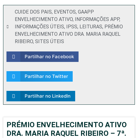
CUIDE DOS PAIS
,
EVENTOS
,
GAAPP
ENVELHECIMENTO ATIVO
,
INFORMAÇÕES APP
,
INFORMAÇÕES ÚTEIS
,
IPSS
,
LEITURAS
,
PRÉMIO
ENVELHECIMENTO ATIVO DRA. MARIA RAQUEL
RIBEIRO
,
SITES ÚTEIS
Partilhar no Facebook
Partilhar no Twitter
Partilhar no LinkedIn
PRÉMIO ENVELHECIMENTO ATIVO
DRA. MARIA RAQUEL RIBEIRO – 7ª.