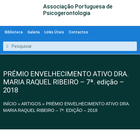
Associação Portuguesa de
Psicogerontologia
Biblioteca
Galeria
Links Úteis
Contactos
PRÉMIO ENVELHECIMENTO ATIVO DRA.
MARIA RAQUEL RIBEIRO – 7ª. edição –
2018
INÍCIO
»
ARTIGOS
»
PRÉMIO ENVELHECIMENTO ATIVO DRA.
MARIA RAQUEL RIBEIRO – 7ª. EDIÇÃO – 2018