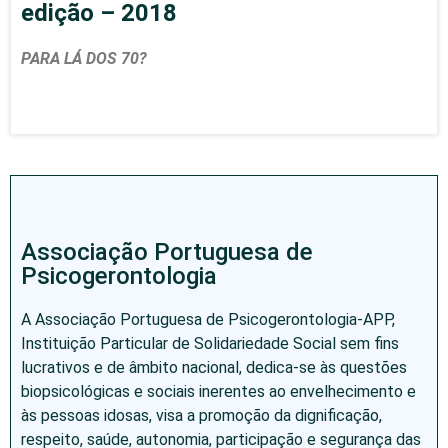
edição – 2018
PARA LÁ DOS 70?
Associação Portuguesa de
Psicogerontologia
A Associação Portuguesa de Psicogerontologia-APP,
Instituição Particular de Solidariedade Social sem fins
lucrativos e de âmbito nacional, dedica-se às questões
biopsicológicas e sociais inerentes ao envelhecimento e
às pessoas idosas, visa a promoção da dignificação,
respeito, saúde, autonomia, participação e segurança das