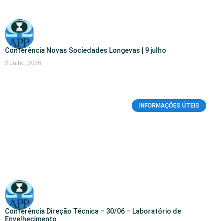
Conferência Novas Sociedades Longevas | 9 julho
2 Julho, 2026
INFORMAÇÕES ÚTEIS
Conferência Direção Técnica – 30/06 – Laboratório de
Envelhecimento