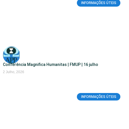
INFORMAÇÕES ÚTEIS
Conferência Magnifica Humanitas | FMUP | 16 julho
2 Julho, 2026
INFORMAÇÕES ÚTEIS