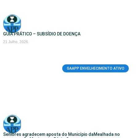
GUIA PRÁTICO – SUBSÍDIO DE DOENÇA
21 Julho, 2026
GAAPP ENVELHECIMENTO ATIVO
Seniores agradecem aposta do Município daMealhada no