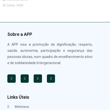
26 Junho, 2026
Sobre a APP
A APP visa a promoção da dignificação, respeito,
saúde, autonomia, participação e segurança das
pessoas idosas, num quadro de envelhecimento ativo
e de solidariedade intergeracional.
Links Úteis
Biblioteca