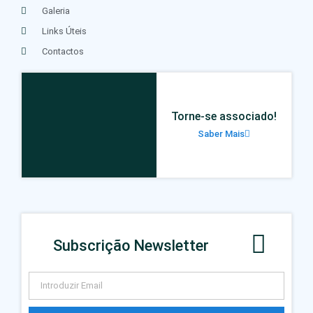
Galeria
Links Úteis
Contactos
Torne-se associado!
Saber Mais
Subscrição Newsletter