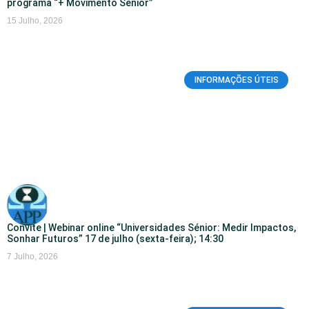
programa “+ Movimento Sénior”
15 Julho, 2026
INFORMAÇÕES ÚTEIS
Convite | Webinar online “Universidades Sénior: Medir Impactos,
Sonhar Futuros” 17 de julho (sexta-feira); 14:30
7 Julho, 2026