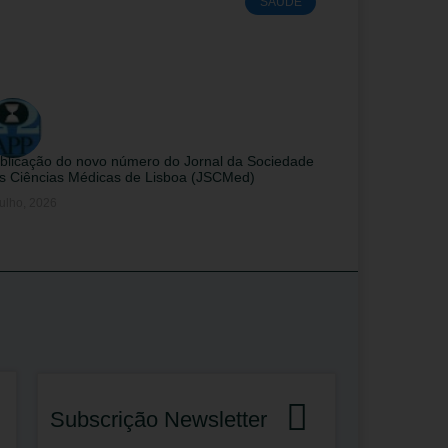
SAÚDE
blicação do novo número do Jornal da Sociedade
s Ciências Médicas de Lisboa (JSCMed)
ulho, 2026
Subscrição Newsletter