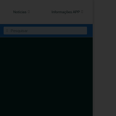
Notícias
Informações APP