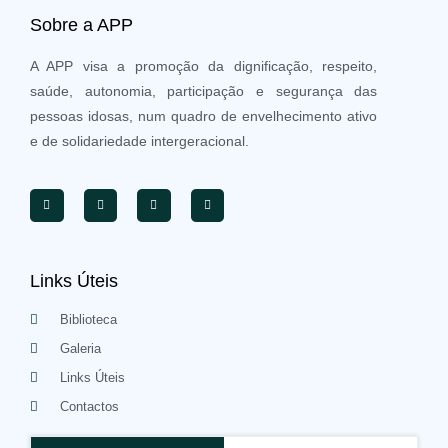
Sobre a APP
A APP visa a promoção da dignificação, respeito,
saúde, autonomia, participação e segurança das
pessoas idosas, num quadro de envelhecimento ativo
e de solidariedade intergeracional.
Links Úteis
Biblioteca
Galeria
Links Úteis
Contactos