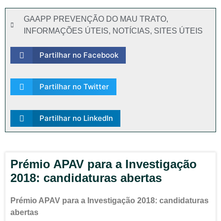
GAAPP PREVENÇÃO DO MAU TRATO
,
INFORMAÇÕES ÚTEIS
,
NOTÍCIAS
,
SITES ÚTEIS
Partilhar no Facebook
Partilhar no Twitter
Partilhar no LinkedIn
Prémio APAV para a Investigação
2018: candidaturas abertas
Prémio APAV para a Investigação 2018: candidaturas
abertas