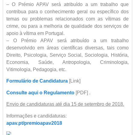
– O Prémio APAV será atribuído a um trabalho que
contribua para o conhecimento geral ou específico dos
temas ou problemas relacionados com as vítimas de
crime, ou para a melhoria de qualidade dos serviços de
apoio à vítima em Portugal.
– O Prémio APAV será atribuído a um trabalho
desenvolvido em áreas científicas diversas, tais como
Direito, Psicologia, Serviço Social, Sociologia, História,
Economia, Saúde, Antropologia, Criminologia,
Vitimologia, Pedagogia, etc.
Formulário de Candidatura
[Link]
Consulte aqui o Regulamento
[PDF] .
Envio de candidaturas até dia 15 de setembro de 2018.
Informações e candidaturas:
apav.pt/premioapav2018