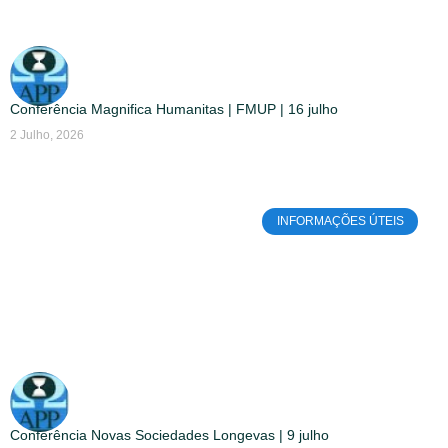
Conferência Magnifica Humanitas | FMUP | 16 julho
2 Julho, 2026
INFORMAÇÕES ÚTEIS
Conferência Novas Sociedades Longevas | 9 julho