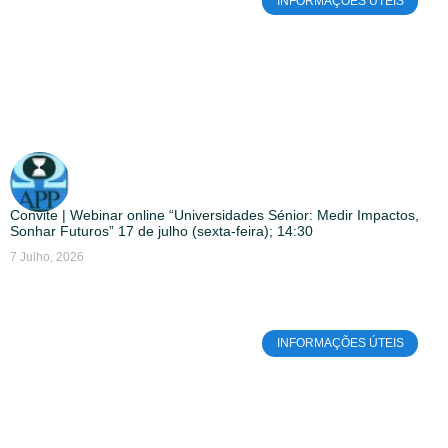
INFORMAÇÕES ÚTEIS
Convite | Webinar online “Universidades Sénior: Medir Impactos,
Sonhar Futuros” 17 de julho (sexta-feira); 14:30
7 Julho, 2026
INFORMAÇÕES ÚTEIS