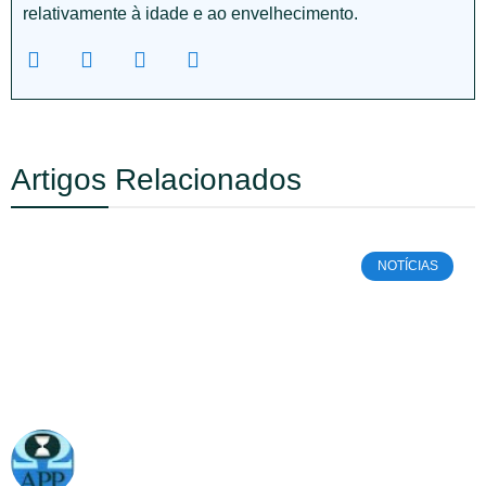
relativamente à idade e ao envelhecimento.
Artigos Relacionados
NOTÍCIAS