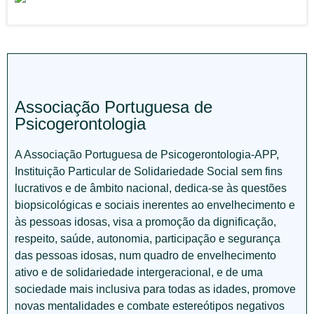
Associação Portuguesa de
Psicogerontologia
A Associação Portuguesa de Psicogerontologia-APP,
Instituição Particular de Solidariedade Social sem fins
lucrativos e de âmbito nacional, dedica-se às questões
biopsicológicas e sociais inerentes ao envelhecimento e
às pessoas idosas, visa a promoção da dignificação,
respeito, saúde, autonomia, participação e segurança
das pessoas idosas, num quadro de envelhecimento
ativo e de solidariedade intergeracional, e de uma
sociedade mais inclusiva para todas as idades, promove
novas mentalidades e combate estereótipos negativos