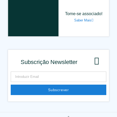
Torne-se associado!
Saber Mais
Subscrição Newsletter
Subscrever