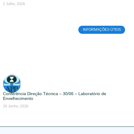
2 Julho, 2026
INFORMAÇÕES ÚTEIS
Conferência Direção Técnica – 30/06 – Laboratório de
Envelhecimento
26 Junho, 2026