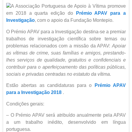
A Associação Portuguesa de Apoio à Vítima promove
em 2018 a quarta edição do
Prémio APAV para a
Investigação
, com o apoio da Fundação Montepio.
O Prémio APAV para a Investigação destina-se a premiar
trabalhos de investigação científica sobre temas ou
problemas relacionados com a missão da APAV:
Apoiar
as vítimas de crime, suas famílias e amigos, prestando-
lhes serviços de qualidade, gratuitos e confidenciais e
contribuir para o aperfeiçoamento das políticas públicas,
sociais e privadas centradas no estatuto da vítima.
Estão abertas as candidaturas para o
Prémio APAV
para a Investigação 2018
.
Condições gerais:
– O Prémio APAV será atribuído anualmente pela APAV
a um trabalho inédito, desenvolvido em língua
portuguesa.