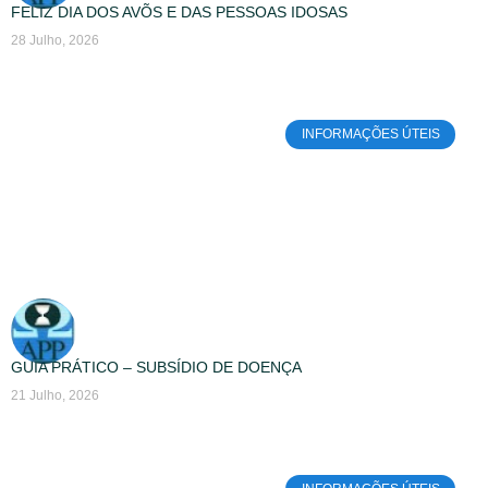
FELIZ DIA DOS AVÕS E DAS PESSOAS IDOSAS
28 Julho, 2026
INFORMAÇÕES ÚTEIS
GUIA PRÁTICO – SUBSÍDIO DE DOENÇA
21 Julho, 2026