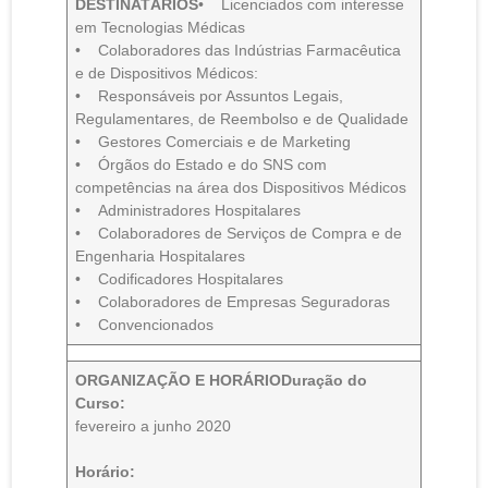
DESTINATÁRIOS
• Licenciados com interesse
em Tecnologias Médicas
• Colaboradores das Indústrias Farmacêutica
e de Dispositivos Médicos:
• Responsáveis por Assuntos Legais,
Regulamentares, de Reembolso e de Qualidade
• Gestores Comerciais e de Marketing
• Órgãos do Estado e do SNS com
competências na área dos Dispositivos Médicos
• Administradores Hospitalares
• Colaboradores de Serviços de Compra e de
Engenharia Hospitalares
• Codificadores Hospitalares
• Colaboradores de Empresas Seguradoras
• Convencionados
ORGANIZAÇÃO E HORÁRIO
Duração do
Curso:
fevereiro a junho 2020
Horário: