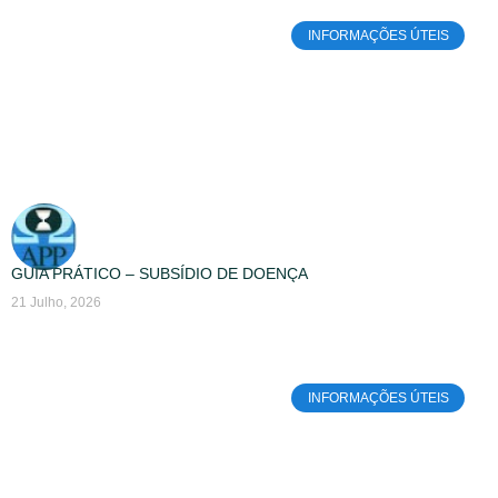
INFORMAÇÕES ÚTEIS
GUIA PRÁTICO – SUBSÍDIO DE DOENÇA
21 Julho, 2026
INFORMAÇÕES ÚTEIS