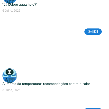
“Já bebeu água hoje?”
6 Julho, 2026
SAÚDE
Aumento da temperatura: recomendações contra o calor
3 Julho, 2026