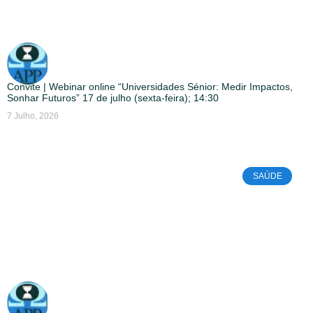
Convite | Webinar online “Universidades Sénior: Medir Impactos,
Sonhar Futuros” 17 de julho (sexta-feira); 14:30
7 Julho, 2026
SAÚDE