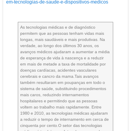
em-tecnologias-de-saude-e-dispositivos-medicos
As tecnologias médicas e de diagnóstico
permitem que as pessoas tenham vidas mais
longas, mais saudáveis e mais produtivas. Na
verdade, ao longo dos últimos 30 anos, os
avanços médicos ajudaram a aumentar a média
de esperança de vida à nascença e a reduzir
em mais de metade a taxa de mortalidade por
doenças cardíacas, acidentes vasculares
cerebrais e cancro da mama.Tais avanços
também resultaram em poupanças em todo o
sistema de saúde, substituindo procedimentos
mais caros, reduzindo internamentos
hospitalares e permitindo que as pessoas
voltem ao trabalho mais rapidamente. Entre
1980 e 2010, as tecnologias médicas ajudaram
a reduzir o tempo de internamento em cerca de
cinquenta por cento.O setor das tecnologias