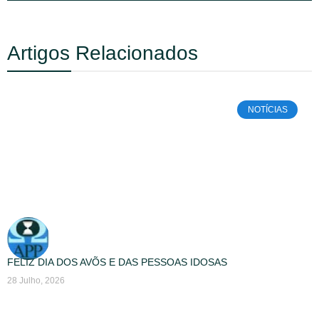
Artigos Relacionados
NOTÍCIAS
FELIZ DIA DOS AVÕS E DAS PESSOAS IDOSAS
28 Julho, 2026