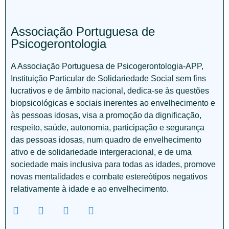
Associação Portuguesa de
Psicogerontologia
A Associação Portuguesa de Psicogerontologia-APP,
Instituição Particular de Solidariedade Social sem fins
lucrativos e de âmbito nacional, dedica-se às questões
biopsicológicas e sociais inerentes ao envelhecimento e
às pessoas idosas, visa a promoção da dignificação,
respeito, saúde, autonomia, participação e segurança
das pessoas idosas, num quadro de envelhecimento
ativo e de solidariedade intergeracional, e de uma
sociedade mais inclusiva para todas as idades, promove
novas mentalidades e combate estereótipos negativos
relativamente à idade e ao envelhecimento.