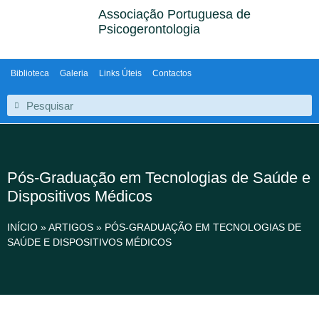
Associação Portuguesa de
Psicogerontologia
Biblioteca
Galeria
Links Úteis
Contactos
Pós-Graduação em Tecnologias de Saúde e
Dispositivos Médicos
INÍCIO
»
ARTIGOS
»
PÓS-GRADUAÇÃO EM TECNOLOGIAS DE
SAÚDE E DISPOSITIVOS MÉDICOS