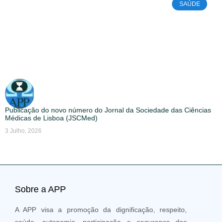
SAÚDE
Publicação do novo número do Jornal da Sociedade das Ciências
Médicas de Lisboa (JSCMed)
3 Julho, 2026
Sobre a APP
A APP visa a promoção da dignificação, respeito,