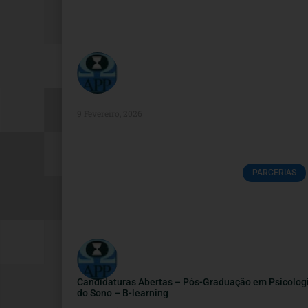
9 Fevereiro, 2026
PARCERIAS
Candidaturas Abertas – Pós-Graduação em Psicolog
do Sono – B-learning