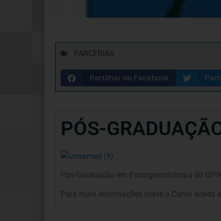
PARCERIAS
Partilhar no Facebook
Part
PÓS-GRADUAÇÃO
Pós-Graduação em Psicogerontologia do ISPA
Para mais informações sobre o Curso aceda 