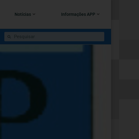
Notícias
Informações APP