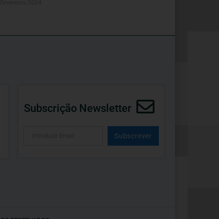
Fevereiro, 2024
Subscrição Newsletter
Subscrever
Alternative: