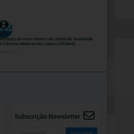
blicação do novo número do Jornal da Sociedade
s Ciências Médicas de Lisboa (JSCMed)
ulho, 2026
Subscrição Newsletter
Subscrever