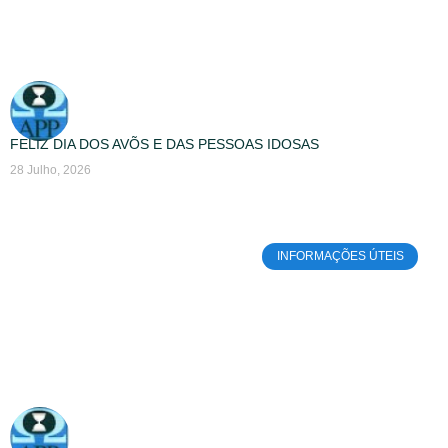
FELIZ DIA DOS AVÕS E DAS PESSOAS IDOSAS
28 Julho, 2026
INFORMAÇÕES ÚTEIS