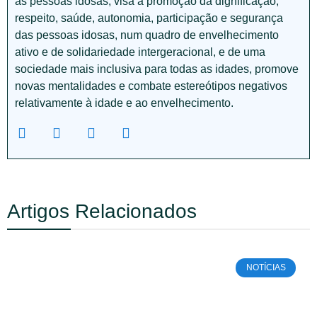
às pessoas idosas, visa a promoção da dignificação,
respeito, saúde, autonomia, participação e segurança
das pessoas idosas, num quadro de envelhecimento
ativo e de solidariedade intergeracional, e de uma
sociedade mais inclusiva para todas as idades, promove
novas mentalidades e combate estereótipos negativos
relativamente à idade e ao envelhecimento.
Artigos Relacionados
NOTÍCIAS