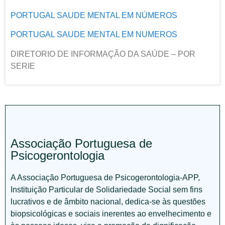
PORTUGAL SAUDE MENTAL EM NÚMEROS
PORTUGAL SAUDE MENTAL EM NUMEROS
DIRETORIO DE INFORMAÇÃO DA SAÚDE – POR
SERIE
Associação Portuguesa de
Psicogerontologia
A Associação Portuguesa de Psicogerontologia-APP,
Instituição Particular de Solidariedade Social sem fins
lucrativos e de âmbito nacional, dedica-se às questões
biopsicológicas e sociais inerentes ao envelhecimento e