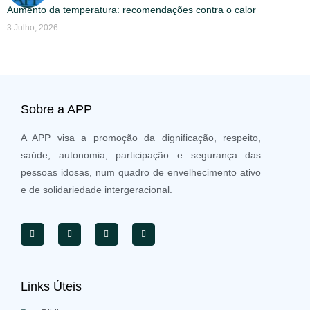
Aumento da temperatura: recomendações contra o calor
3 Julho, 2026
Sobre a APP
A APP visa a promoção da dignificação, respeito,
saúde, autonomia, participação e segurança das
pessoas idosas, num quadro de envelhecimento ativo
e de solidariedade intergeracional.
Links Úteis