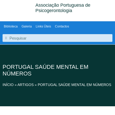
Associação Portuguesa de
Psicogerontologia
Biblioteca
Galeria
Links Úteis
Contactos
PORTUGAL SAÚDE MENTAL EM
NÚMEROS
INÍCIO
»
ARTIGOS
»
PORTUGAL SAÚDE MENTAL EM NÚMEROS