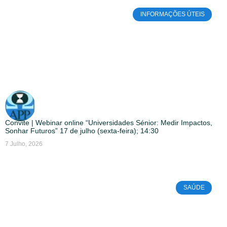
INFORMAÇÕES ÚTEIS
Convite | Webinar online “Universidades Sénior: Medir Impactos,
Sonhar Futuros” 17 de julho (sexta-feira); 14:30
7 Julho, 2026
SAÚDE