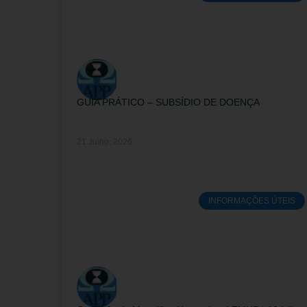
GUIA PRÁTICO – SUBSÍDIO DE DOENÇA
21 Julho, 2026
INFORMAÇÕES ÚTEIS