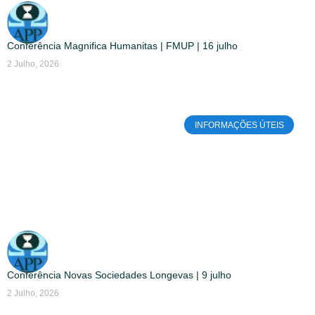
Conferência Magnifica Humanitas | FMUP | 16 julho
2 Julho, 2026
INFORMAÇÕES ÚTEIS
Conferência Novas Sociedades Longevas | 9 julho
2 Julho, 2026