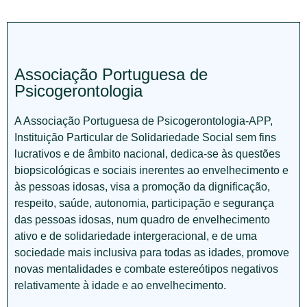
Associação Portuguesa de
Psicogerontologia
A Associação Portuguesa de Psicogerontologia-APP,
Instituição Particular de Solidariedade Social sem fins
lucrativos e de âmbito nacional, dedica-se às questões
biopsicológicas e sociais inerentes ao envelhecimento e
às pessoas idosas, visa a promoção da dignificação,
respeito, saúde, autonomia, participação e segurança
das pessoas idosas, num quadro de envelhecimento
ativo e de solidariedade intergeracional, e de uma
sociedade mais inclusiva para todas as idades, promove
novas mentalidades e combate estereótipos negativos
relativamente à idade e ao envelhecimento.