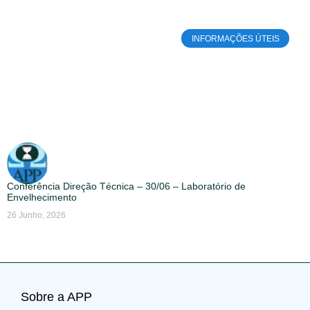
INFORMAÇÕES ÚTEIS
Conferência Direção Técnica – 30/06 – Laboratório de
Envelhecimento
26 Junho, 2026
Sobre a APP