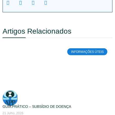
Artigos Relacionados
INFORMAÇÕES ÚTEIS
GUIA PRÁTICO – SUBSÍDIO DE DOENÇA
21 Julho, 2026