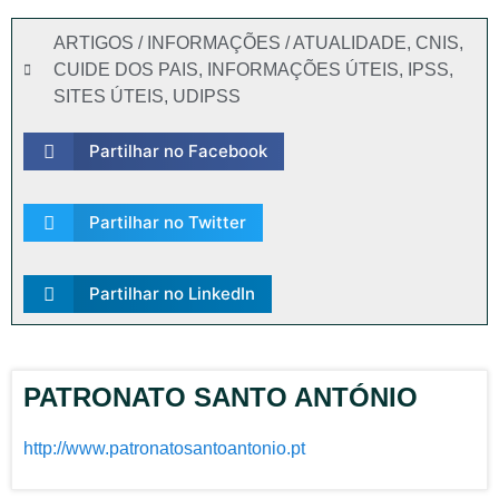
ARTIGOS / INFORMAÇÕES / ATUALIDADE
,
CNIS
,
CUIDE DOS PAIS
,
INFORMAÇÕES ÚTEIS
,
IPSS
,
SITES ÚTEIS
,
UDIPSS
Partilhar no Facebook
Partilhar no Twitter
Partilhar no LinkedIn
PATRONATO SANTO ANTÓNIO
http://www.patronatosantoantonio.pt