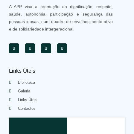
A APP visa a promoção da dignificação, respeito,
saúde, autonomia, participação e segurança das
pessoas idosas, num quadro de envelhecimento ativo
e de solidariedade intergeracional.
Links Úteis
Biblioteca
Galeria
Links Úteis
Contactos