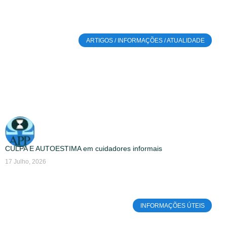
ARTIGOS / INFORMAÇÕES / ATUALIDADE
CULPA E AUTOESTIMA em cuidadores informais
17 Julho, 2026
INFORMAÇÕES ÚTEIS