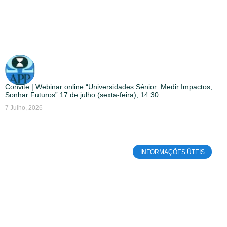
Convite | Webinar online “Universidades Sénior: Medir Impactos,
Sonhar Futuros” 17 de julho (sexta-feira); 14:30
7 Julho, 2026
INFORMAÇÕES ÚTEIS