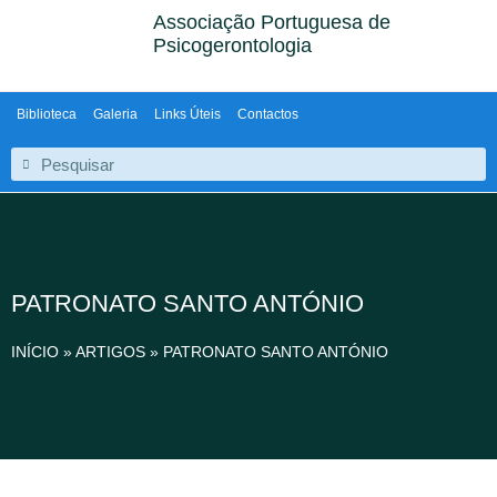
Associação Portuguesa de
Psicogerontologia
Biblioteca
Galeria
Links Úteis
Contactos
PATRONATO SANTO ANTÓNIO
INÍCIO
»
ARTIGOS
»
PATRONATO SANTO ANTÓNIO