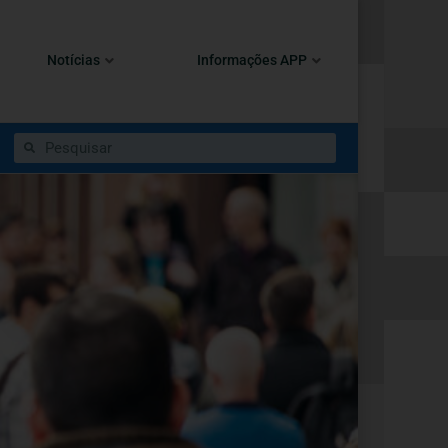
Notícias
Informações APP