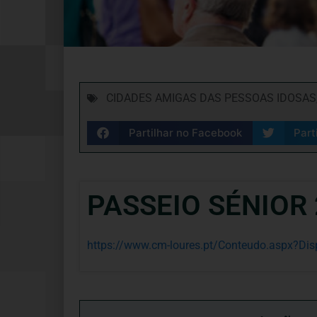
CIDADES AMIGAS DAS PESSOAS IDOSAS
Partilhar no Facebook
Part
PASSEIO SÉNIOR
https://www.cm-loures.pt/Conteudo.aspx?Dis