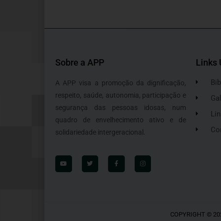
Sobre a APP
Links 
Bib
A APP visa a promoção da dignificação,
respeito, saúde, autonomia, participação e
Gal
segurança das pessoas idosas, num
Lin
quadro de envelhecimento ativo e de
Co
solidariedade intergeracional.
COPYRIGHT © 20