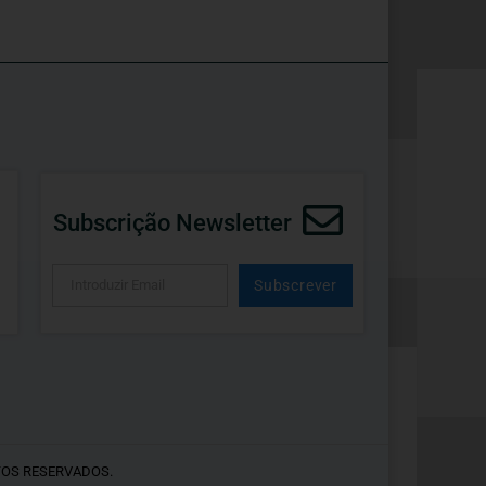
Subscrição Newsletter
Subscrever
Alternative:
TOS RESERVADOS.