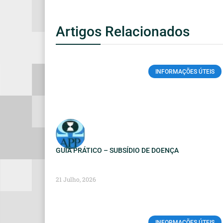
Artigos Relacionados
INFORMAÇÕES ÚTEIS
GUIA PRÁTICO – SUBSÍDIO DE DOENÇA
21 Julho, 2026
INFORMAÇÕES ÚTEIS