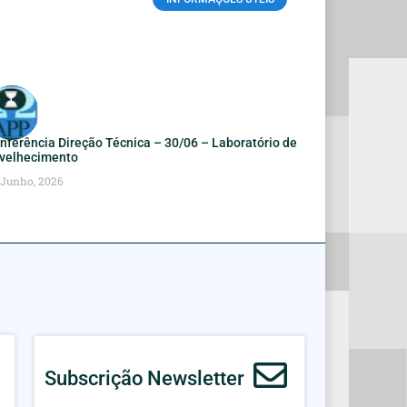
nferência Direção Técnica – 30/06 – Laboratório de
velhecimento
 Junho, 2026
Subscrição Newsletter