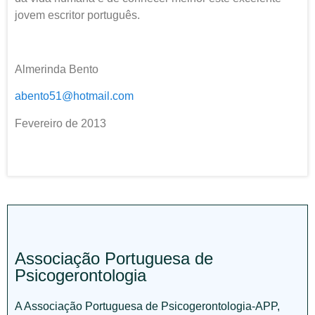
jovem escritor português.
Almerinda Bento
abento51@hotmail.com
Fevereiro de 2013
Associação Portuguesa de
Psicogerontologia
A Associação Portuguesa de Psicogerontologia-APP,