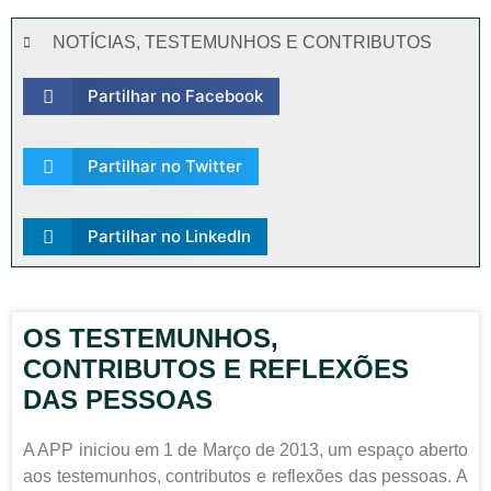
NOTÍCIAS
,
TESTEMUNHOS E CONTRIBUTOS
Partilhar no Facebook
Partilhar no Twitter
Partilhar no LinkedIn
OS TESTEMUNHOS,
CONTRIBUTOS E REFLEXÕES
DAS PESSOAS
A APP iniciou em 1 de Março de 2013, um espaço aberto
aos testemunhos, contributos e reflexões das pessoas. A