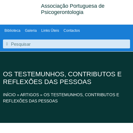
Associação Portuguesa de
Psicogerontologia
Biblioteca
Galeria
Links Úteis
Contactos
OS TESTEMUNHOS, CONTRIBUTOS E
REFLEXÕES DAS PESSOAS
INÍCIO
»
ARTIGOS
»
OS TESTEMUNHOS, CONTRIBUTOS E
REFLEXÕES DAS PESSOAS