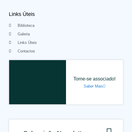
Links Úteis
Biblioteca
Galeria
Links Úteis
Contactos
Torne-se associado!
Saber Mais