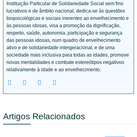
Instituição Particular de Solidariedade Social sem fins
lucrativos e de âmbito nacional, dedica-se às questões
biopsicológicas e sociais inerentes ao envelhecimento e
às pessoas idosas, visa a promoção da dignificação,
respeito, saúde, autonomia, participação e segurança
das pessoas idosas, num quadro de envelhecimento
ativo e de solidariedade intergeracional, e de uma
sociedade mais inclusiva para todas as idades, promove
novas mentalidades e combate estereótipos negativos
relativamente à idade e ao envelhecimento.
Artigos Relacionados