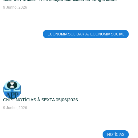
9 Junho, 2026
ECONOMIA SOLIDÁRIA / ECONOMIA SOCIAL
CNIS: NOTÍCIAS À SEXTA 05|06|2026
9 Junho, 2026
NOTÍCIAS