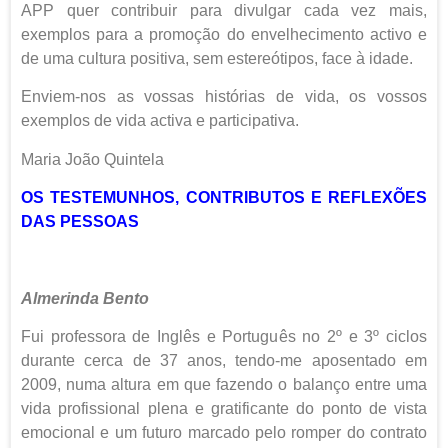
APP quer contribuir para divulgar cada vez mais,
exemplos para a promoção do envelhecimento activo e
de uma cultura positiva, sem estereótipos, face à idade.
Enviem-nos as vossas histórias de vida, os vossos
exemplos de vida activa e participativa.
Maria João Quintela
OS TESTEMUNHOS, CONTRIBUTOS E REFLEXÕES
DAS PESSOAS
Almerinda Bento
Fui professora de Inglês e Português no 2º e 3º ciclos
durante cerca de 37 anos, tendo-me aposentado em
2009, numa altura em que fazendo o balanço entre uma
vida profissional plena e gratificante do ponto de vista
emocional e um futuro marcado pelo romper do contrato