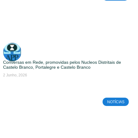
Conversas em Rede, promovidas pelos Nucleos Distritais de
Castelo Branco, Portalegre e Castelo Branco
2 Junho, 2026
NOTÍCIAS