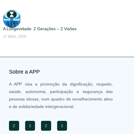
A Longevidade: 2 Gerações – 2 Visões
27 Maio, 2026
Sobre a APP
A APP visa a promoção da dignificação, respeito,
saúde, autonomia, participação e segurança das
pessoas idosas, num quadro de envelhecimento ativo
e de solidariedade intergeracional.