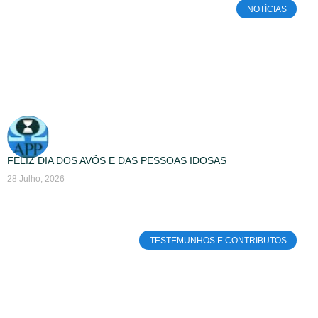
NOTÍCIAS
FELIZ DIA DOS AVÕS E DAS PESSOAS IDOSAS
28 Julho, 2026
TESTEMUNHOS E CONTRIBUTOS