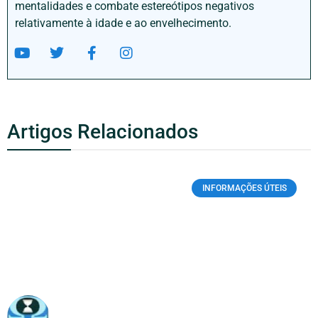
mentalidades e combate estereótipos negativos
relativamente à idade e ao envelhecimento.
Artigos Relacionados
INFORMAÇÕES ÚTEIS