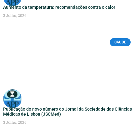
Aumento da temperatura: recomendações contra o calor
3 Julho, 2026
SAÚDE
Publicação do novo número do Jornal da Sociedade das Ciências
Médicas de Lisboa (JSCMed)
3 Julho, 2026