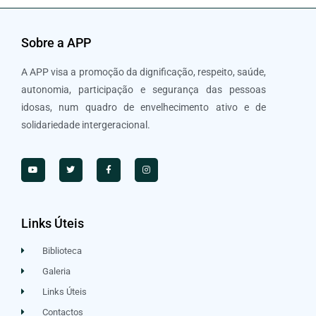
Sobre a APP
A APP visa a promoção da dignificação, respeito, saúde,
autonomia, participação e segurança das pessoas
idosas, num quadro de envelhecimento ativo e de
solidariedade intergeracional.
Links Úteis
Biblioteca
Galeria
Links Úteis
Contactos