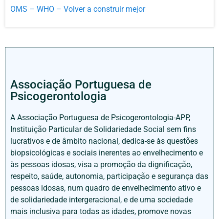
OMS – WHO – Volver a construir mejor
Associação Portuguesa de
Psicogerontologia
A Associação Portuguesa de Psicogerontologia-APP,
Instituição Particular de Solidariedade Social sem fins
lucrativos e de âmbito nacional, dedica-se às questões
biopsicológicas e sociais inerentes ao envelhecimento e
às pessoas idosas, visa a promoção da dignificação,
respeito, saúde, autonomia, participação e segurança das
pessoas idosas, num quadro de envelhecimento ativo e
de solidariedade intergeracional, e de uma sociedade
mais inclusiva para todas as idades, promove novas