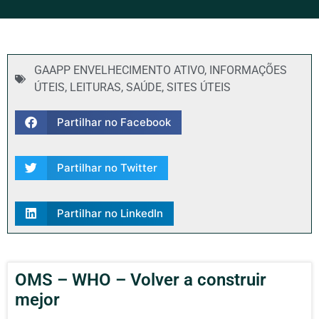
GAAPP ENVELHECIMENTO ATIVO
,
INFORMAÇÕES
ÚTEIS
,
LEITURAS
,
SAÚDE
,
SITES ÚTEIS
Partilhar no Facebook
Partilhar no Twitter
Partilhar no LinkedIn
OMS – WHO – Volver a construir
mejor