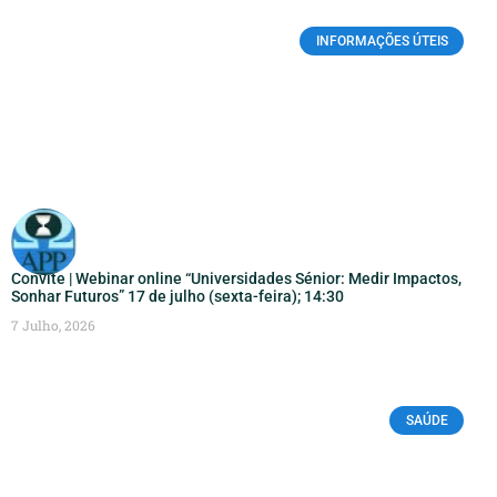
INFORMAÇÕES ÚTEIS
Convite | Webinar online “Universidades Sénior: Medir Impactos,
Sonhar Futuros” 17 de julho (sexta-feira); 14:30
7 Julho, 2026
SAÚDE