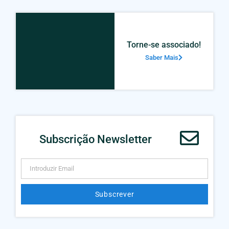
Torne-se associado!
Saber Mais
Subscrição Newsletter
Subscrever
Alternative: