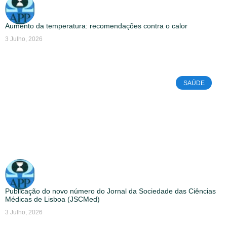
Aumento da temperatura: recomendações contra o calor
3 Julho, 2026
SAÚDE
Publicação do novo número do Jornal da Sociedade das Ciências
Médicas de Lisboa (JSCMed)
3 Julho, 2026