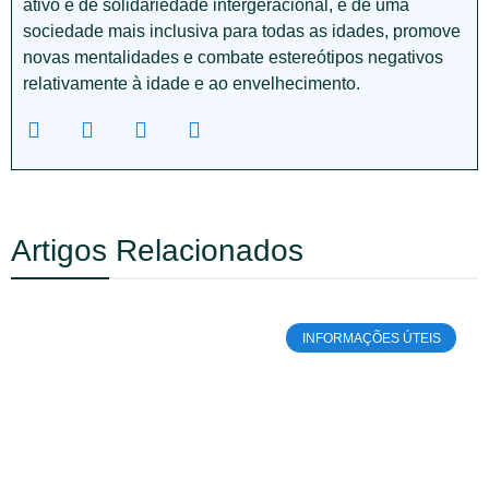
ativo e de solidariedade intergeracional, e de uma
sociedade mais inclusiva para todas as idades, promove
novas mentalidades e combate estereótipos negativos
relativamente à idade e ao envelhecimento.
Artigos Relacionados
INFORMAÇÕES ÚTEIS