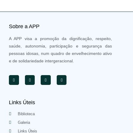
Sobre a APP
A APP visa a promoção da dignificação, respeito,
saúde, autonomia, participação e segurança das
pessoas idosas, num quadro de envelhecimento ativo
e de solidariedade intergeracional.
Links Úteis
Biblioteca
Galeria
Links Úteis