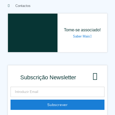
Contactos
Torne-se associado!
Saber Mais
Subscrição Newsletter
Subscrever