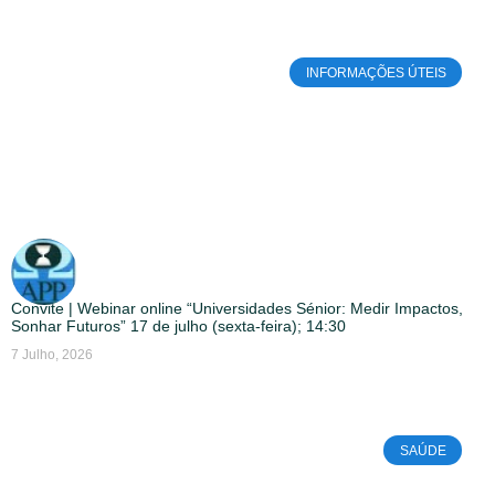
INFORMAÇÕES ÚTEIS
Convite | Webinar online “Universidades Sénior: Medir Impactos,
Sonhar Futuros” 17 de julho (sexta-feira); 14:30
7 Julho, 2026
SAÚDE