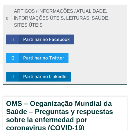
ARTIGOS / INFORMAÇÕES / ATUALIDADE
,
INFORMAÇÕES ÚTEIS
,
LEITURAS
,
SAÚDE
,
SITES ÚTEIS
Partilhar no Facebook
Partilhar no Twitter
Partilhar no LinkedIn
OMS – Oeganização Mundial da
Saúde – Preguntas y respuestas
sobre la enfermedad por
coronavirus (COVID-19)