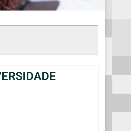
VERSIDADE