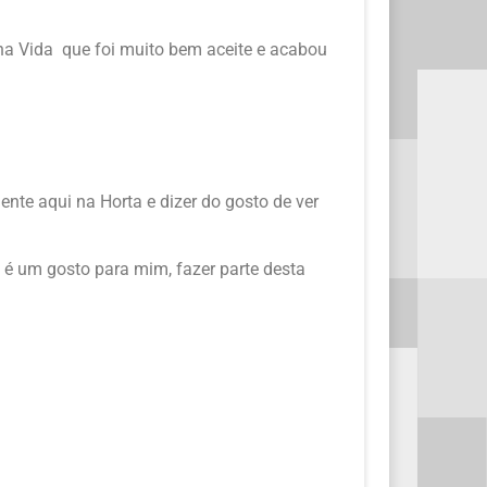
na Vida que foi muito bem aceite e acabou
nte aqui na Horta e dizer do gosto de ver
 é um gosto para mim, fazer parte desta