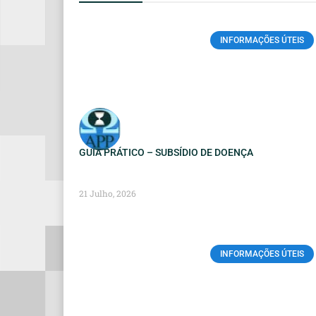
INFORMAÇÕES ÚTEIS
GUIA PRÁTICO – SUBSÍDIO DE DOENÇA
21 Julho, 2026
INFORMAÇÕES ÚTEIS