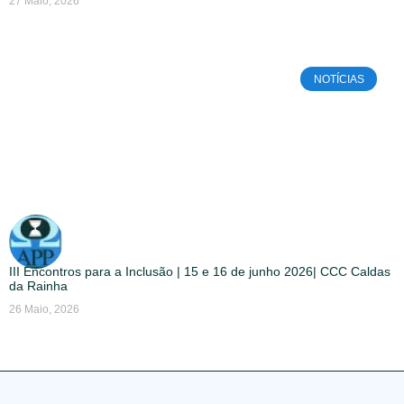
27 Maio, 2026
NOTÍCIAS
III Encontros para a Inclusão | 15 e 16 de junho 2026| CCC Caldas
da Rainha
26 Maio, 2026