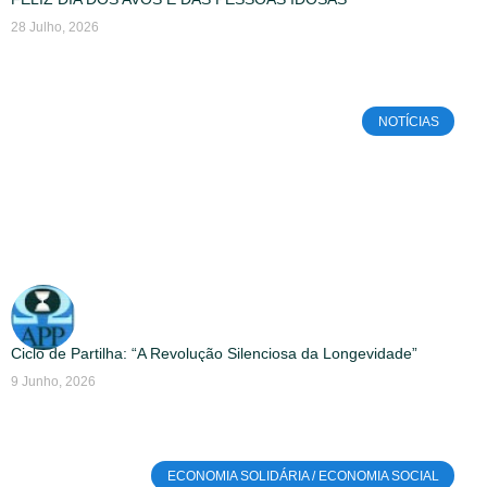
28 Julho, 2026
NOTÍCIAS
Ciclo de Partilha: “A Revolução Silenciosa da Longevidade”
9 Junho, 2026
ECONOMIA SOLIDÁRIA / ECONOMIA SOCIAL