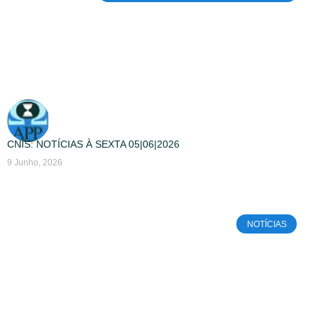
CNIS: NOTÍCIAS À SEXTA 05|06|2026
9 Junho, 2026
NOTÍCIAS