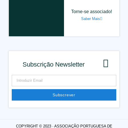
Torne-se associado!
Saber Mais
Subscrição Newsletter
Subscrever
COPYRIGHT © 2023 · ASSOCIAÇÃO PORTUGUESA DE