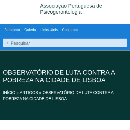
Associação Portuguesa de
Psicogerontologia
Biblioteca
Galeria
Links Úteis
Contactos
OBSERVATÓRIO DE LUTA CONTRA A
POBREZA NA CIDADE DE LISBOA
INÍCIO
»
ARTIGOS
»
OBSERVATÓRIO DE LUTA CONTRA A
POBREZA NA CIDADE DE LISBOA