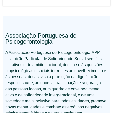
Associação Portuguesa de
Psicogerontologia
A Associação Portuguesa de Psicogerontologia-APP,
Instituição Particular de Solidariedade Social sem fins
lucrativos e de âmbito nacional, dedica-se às questões
biopsicológicas e sociais inerentes ao envelhecimento e
às pessoas idosas, visa a promoção da dignificação,
respeito, saúde, autonomia, participação e segurança
das pessoas idosas, num quadro de envelhecimento
ativo e de solidariedade intergeracional, e de uma
sociedade mais inclusiva para todas as idades, promove
novas mentalidades e combate estereótipos negativos