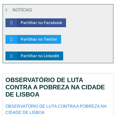
NOTÍCIAS
Partilhar no Facebook
Partilhar no Twitter
Partilhar no LinkedIn
OBSERVATÓRIO DE LUTA
CONTRA A POBREZA NA CIDADE
DE LISBOA
OBSERVATÓRIO DE LUTA CONTRA A POBREZA NA
CIDADE DE LISBOA