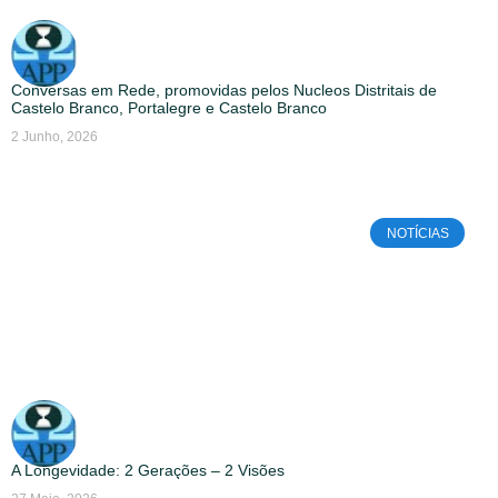
Conversas em Rede, promovidas pelos Nucleos Distritais de
Castelo Branco, Portalegre e Castelo Branco
2 Junho, 2026
NOTÍCIAS
A Longevidade: 2 Gerações – 2 Visões