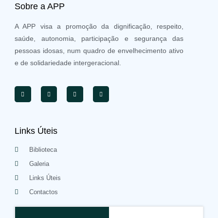
Sobre a APP
A APP visa a promoção da dignificação, respeito,
saúde, autonomia, participação e segurança das
pessoas idosas, num quadro de envelhecimento ativo
e de solidariedade intergeracional.
Links Úteis
Biblioteca
Galeria
Links Úteis
Contactos