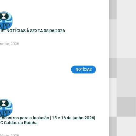
IS: NOTÍCIAS À SEXTA 05|06|2026
Junho, 2026
NOTÍCIAS
I Encontros para a Inclusão | 15 e 16 de junho 2026|
C Caldas da Rainha
 Maio, 2026