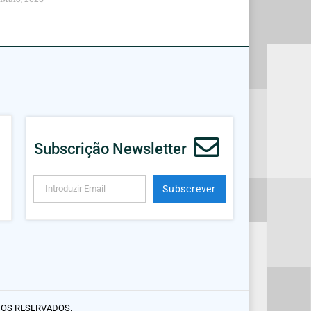
Subscrição Newsletter
Subscrever
Alternative:
TOS RESERVADOS.