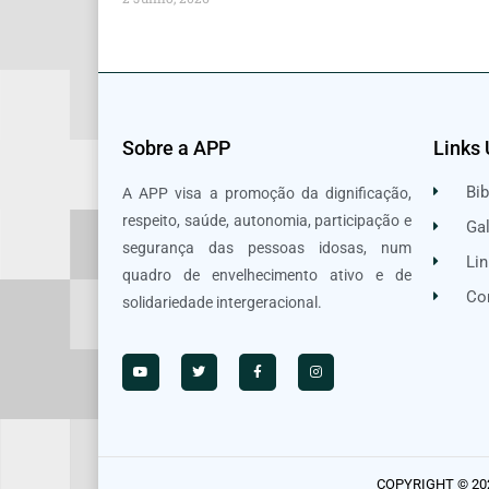
Sobre a APP
Links 
Bib
A APP visa a promoção da dignificação,
respeito, saúde, autonomia, participação e
Gal
segurança das pessoas idosas, num
Lin
quadro de envelhecimento ativo e de
Co
solidariedade intergeracional.
COPYRIGHT © 20