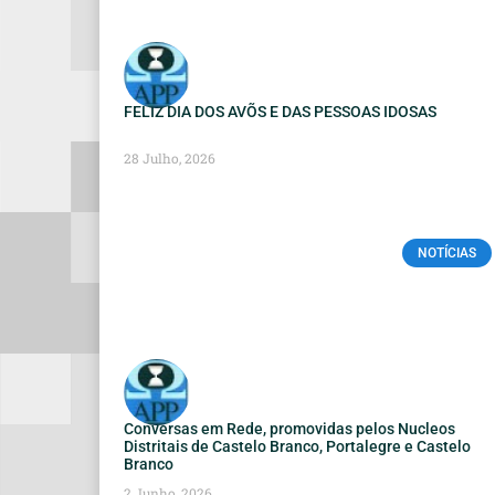
FELIZ DIA DOS AVÕS E DAS PESSOAS IDOSAS
28 Julho, 2026
NOTÍCIAS
Conversas em Rede, promovidas pelos Nucleos
Distritais de Castelo Branco, Portalegre e Castelo
Branco
2 Junho, 2026