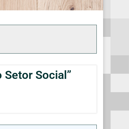
 Setor Social”