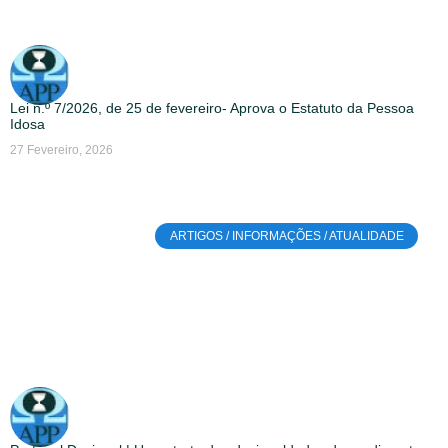
Lei n.º 7/2026, de 25 de fevereiro- Aprova o Estatuto da Pessoa
Idosa
27 Fevereiro, 2026
ARTIGOS / INFORMAÇÕES / ATUALIDADE