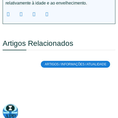
relativamente à idade e ao envelhecimento.
Artigos Relacionados
ARTIGOS / INFORMAÇÕES / ATUALIDADE