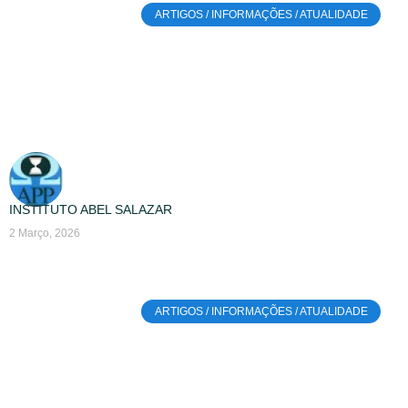
ARTIGOS / INFORMAÇÕES / ATUALIDADE
INSTITUTO ABEL SALAZAR
2 Março, 2026
ARTIGOS / INFORMAÇÕES / ATUALIDADE