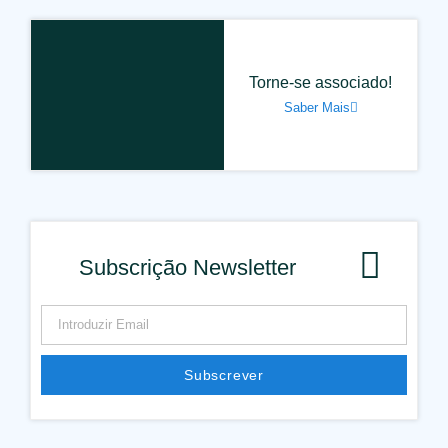
Torne-se associado!
Saber Mais
Subscrição Newsletter
Subscrever
Alternative: