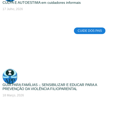
CULPA E AUTOESTIMA em cuidadores informais
17 Julho, 2026
CUIDE DOS PAIS
GUIA PARA FAMÍLIAS – SENSIBILIZAR E EDUCAR PARA A
PREVENÇÃO DA VIOLÊNCIA FILIOPARENTAL
18 Março, 2026