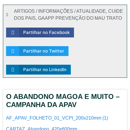
ARTIGOS / INFORMAÇÕES / ATUALIDADE
,
CUIDE
DOS PAIS
,
GAAPP PREVENÇÃO DO MAU TRATO
Partilhar no Facebook
Partilhar no Twitter
Partilhar no LinkedIn
O ABANDONO MAGOA E MUITO –
CAMPANHA DA APAV
AF_APAV_FOLHETO_01_VCPI_200x210mm (1)
CARTAZ_Abandono_420x600mm