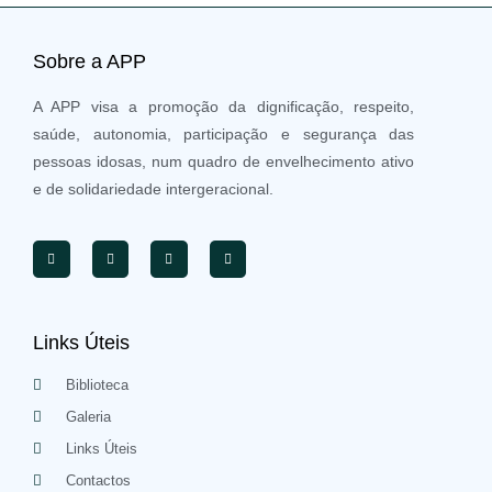
Sobre a APP
A APP visa a promoção da dignificação, respeito,
saúde, autonomia, participação e segurança das
pessoas idosas, num quadro de envelhecimento ativo
e de solidariedade intergeracional.
Links Úteis
Biblioteca
Galeria
Links Úteis
Contactos