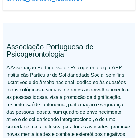
Associação Portuguesa de
Psicogerontologia
A Associação Portuguesa de Psicogerontologia-APP,
Instituição Particular de Solidariedade Social sem fins
lucrativos e de âmbito nacional, dedica-se às questões
biopsicológicas e sociais inerentes ao envelhecimento e
às pessoas idosas, visa a promoção da dignificação,
respeito, saúde, autonomia, participação e segurança
das pessoas idosas, num quadro de envelhecimento
ativo e de solidariedade intergeracional, e de uma
sociedade mais inclusiva para todas as idades, promove
novas mentalidades e combate estereótipos negativos