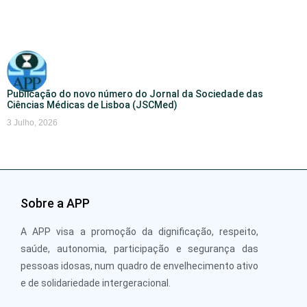
Publicação do novo número do Jornal da Sociedade das
Ciências Médicas de Lisboa (JSCMed)
3 Julho, 2026
Sobre a APP
A APP visa a promoção da dignificação, respeito,
saúde, autonomia, participação e segurança das
pessoas idosas, num quadro de envelhecimento ativo
e de solidariedade intergeracional.