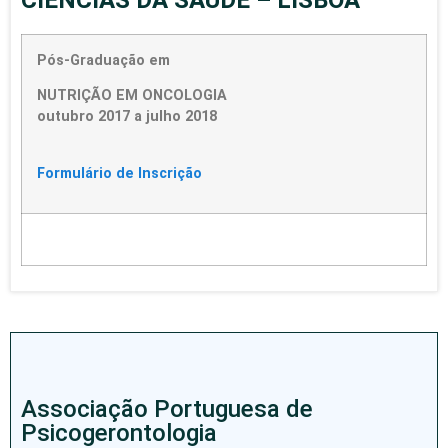
CIÊNCIAS DA SAÚDE – LISBOA
Pós-Graduação em
NUTRIÇÃO EM ONCOLOGIA
outubro 2017 a julho 2018
Formulário de Inscrição
Associação Portuguesa de
Psicogerontologia