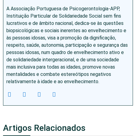
A Associação Portuguesa de Psicogerontologia-APP,
Instituição Particular de Solidariedade Social sem fins
lucrativos e de âmbito nacional, dedica-se às questões
biopsicológicas e sociais inerentes ao envelhecimento e
às pessoas idosas, visa a promoção da dignificação,
respeito, saúde, autonomia, participação e segurança das
pessoas idosas, num quadro de envelhecimento ativo e
de solidariedade intergeracional, e de uma sociedade
mais inclusiva para todas as idades, promove novas
mentalidades e combate estereótipos negativos
relativamente à idade e ao envelhecimento.
Artigos Relacionados