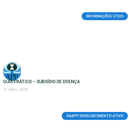
INFORMAÇÕES ÚTEIS
GUIA PRÁTICO – SUBSÍDIO DE DOENÇA
21 Julho, 2026
GAAPP ENVELHECIMENTO ATIVO