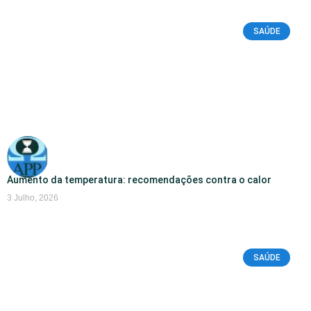
SAÚDE
Aumento da temperatura: recomendações contra o calor
3 Julho, 2026
SAÚDE