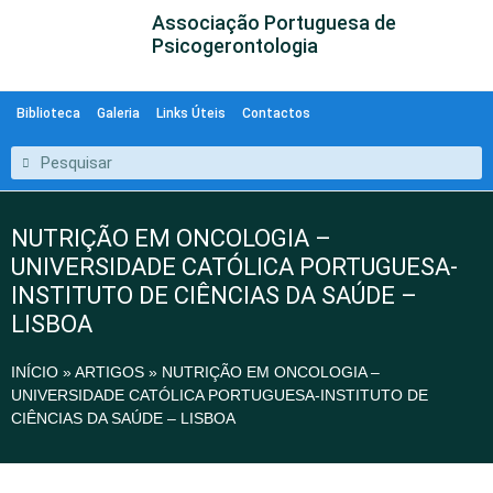
Associação Portuguesa de
Psicogerontologia
Biblioteca
Galeria
Links Úteis
Contactos
NUTRIÇÃO EM ONCOLOGIA –
UNIVERSIDADE CATÓLICA PORTUGUESA-
INSTITUTO DE CIÊNCIAS DA SAÚDE –
LISBOA
INÍCIO
»
ARTIGOS
»
NUTRIÇÃO EM ONCOLOGIA –
UNIVERSIDADE CATÓLICA PORTUGUESA-INSTITUTO DE
CIÊNCIAS DA SAÚDE – LISBOA