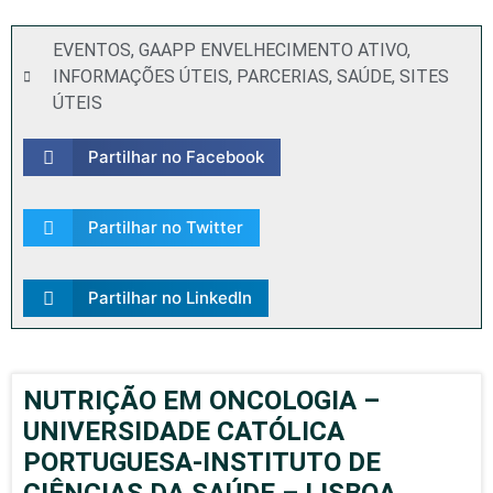
EVENTOS
,
GAAPP ENVELHECIMENTO ATIVO
,
INFORMAÇÕES ÚTEIS
,
PARCERIAS
,
SAÚDE
,
SITES
ÚTEIS
Partilhar no Facebook
Partilhar no Twitter
Partilhar no LinkedIn
NUTRIÇÃO EM ONCOLOGIA –
UNIVERSIDADE CATÓLICA
PORTUGUESA-INSTITUTO DE