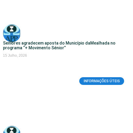
Seniores agradecem aposta do Município daMealhada no
programa “+ Movimento Sénior”
15 Julho, 2026
INFORMAÇÕES ÚTEIS