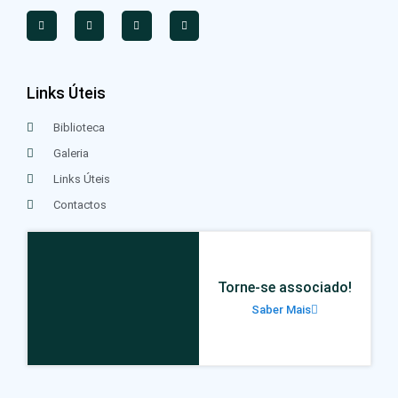
Links Úteis
Biblioteca
Galeria
Links Úteis
Contactos
Torne-se associado!
Saber Mais