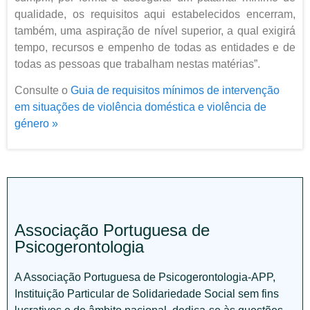
qualidade, os requisitos aqui estabelecidos encerram,
também, uma aspiração de nível superior, a qual exigirá
tempo, recursos e empenho de todas as entidades e de
todas as pessoas que trabalham nestas matérias”.
Consulte o
Guia de requisitos mínimos de intervenção
em situações de violência doméstica e violência de
género »
Associação Portuguesa de
Psicogerontologia
A Associação Portuguesa de Psicogerontologia-APP,
Instituição Particular de Solidariedade Social sem fins