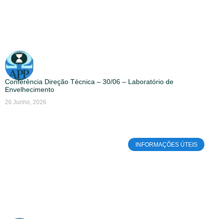
Conferência Direção Técnica – 30/06 – Laboratório de
Envelhecimento
26 Junho, 2026
INFORMAÇÕES ÚTEIS