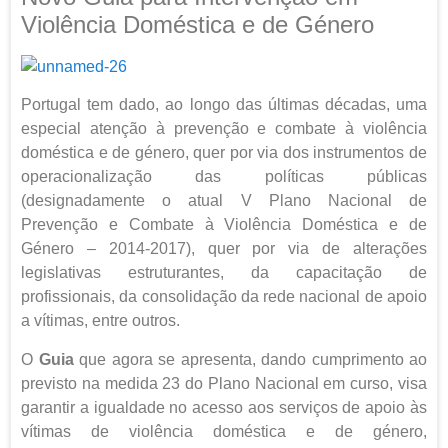
Violência Doméstica e de Género
Portugal tem dado, ao longo das últimas décadas, uma
especial atenção à prevenção e combate à violência
doméstica e de género, quer por via dos instrumentos de
operacionalização das políticas públicas
(designadamente o atual V Plano Nacional de
Prevenção e Combate à Violência Doméstica e de
Género – 2014-2017), quer por via de alterações
legislativas estruturantes, da capacitação de
profissionais, da consolidação da rede nacional de apoio
a vítimas, entre outros.
O
Guia
que agora se apresenta, dando cumprimento ao
previsto na medida 23 do Plano Nacional em curso, visa
garantir a igualdade no acesso aos serviços de apoio às
vítimas de violência doméstica e de género,