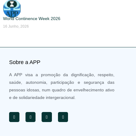
World Continence Week 2026
16 Junho, 2026
Sobre a APP
A APP visa a promoção da dignificação, respeito,
saúde, autonomia, participação e segurança das
pessoas idosas, num quadro de envelhecimento ativo
e de solidariedade intergeracional.