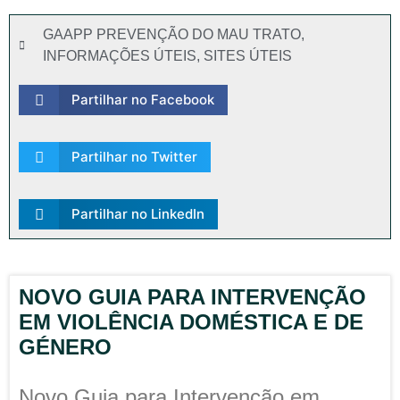
GAAPP PREVENÇÃO DO MAU TRATO
,
INFORMAÇÕES ÚTEIS
,
SITES ÚTEIS
Partilhar no Facebook
Partilhar no Twitter
Partilhar no LinkedIn
NOVO GUIA PARA INTERVENÇÃO
EM VIOLÊNCIA DOMÉSTICA E DE
GÉNERO
Novo Guia para Intervenção em