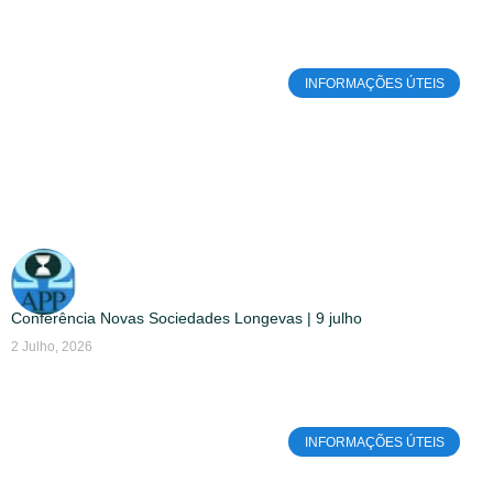
INFORMAÇÕES ÚTEIS
Conferência Novas Sociedades Longevas | 9 julho
2 Julho, 2026
INFORMAÇÕES ÚTEIS