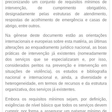
preconizando um conjunto de requisitos mínimos de
intervenção, de cumprimento obrigatório,
designadamente pelas estruturas de atendimento,
respostas de acolhimento de emergência e casas de
abrigo, entre outros.
Na génese deste documento estão as orientações
internacionais e europeias sobre esta matéria, as últimas
alterações ao enquadramento jurídico nacional, as boas
práticas de intervenção já existentes (nomeadamente
dos serviços que se especializaram e, por isso,
considerados peritos na prevenção e intervenção em
situações de violência), os estudos e bibliografia
nacional e internacional e, ainda, a diversidade e
heterogeneidade, em termos de recursos e da estrutura
organizativa, dos serviços já existentes.
Embora os requisitos mínimos sejam, por definição,
exigências de nível básico que todos os serviços devem
cumprir, por forma a assegurar um patamar mínimo de