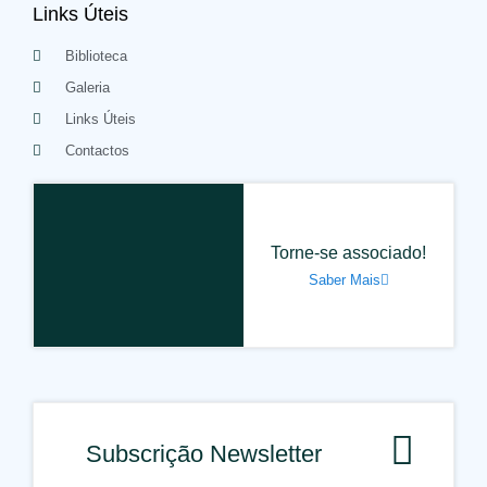
Links Úteis
Biblioteca
Galeria
Links Úteis
Contactos
Torne-se associado!
Saber Mais
Subscrição Newsletter