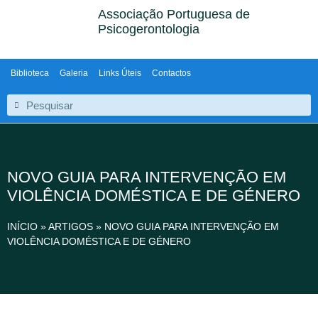
Associação Portuguesa de
Psicogerontologia
Biblioteca
Galeria
Links Úteis
Contactos
NOVO GUIA PARA INTERVENÇÃO EM
VIOLÊNCIA DOMÉSTICA E DE GÉNERO
INÍCIO
»
ARTIGOS
»
NOVO GUIA PARA INTERVENÇÃO EM
VIOLÊNCIA DOMÉSTICA E DE GÉNERO