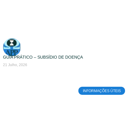
GUIA PRÁTICO – SUBSÍDIO DE DOENÇA
21 Julho, 2026
INFORMAÇÕES ÚTEIS