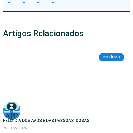
Artigos Relacionados
NOTÍCIAS
FELIZ DIA DOS AVÕS E DAS PESSOAS IDOSAS
28 Julho, 2026