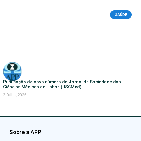
SAÚDE
Publicação do novo número do Jornal da Sociedade das
Ciências Médicas de Lisboa (JSCMed)
3 Julho, 2026
Sobre a APP