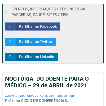
EVENTOS
,
INFORMAÇÕES ÚTEIS
,
NOTÍCIAS
,
PARCERIAS
,
SAÚDE
,
SITES ÚTEIS
Partilhar no Facebook
Partilhar no Twitter
Partilhar no LinkedIn
NOCTÚRIA: DO DOENTE PARA O
MÉDICO – 29 de ABRIL de 2021
CONVITE_NOCTURIA_29_ABRIL_2021
Descarregar
Próximo CICLO DE CONFERÊNCIAS.