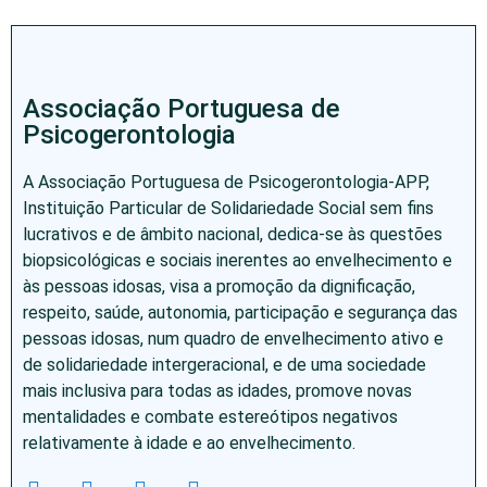
Associação Portuguesa de
Psicogerontologia
A Associação Portuguesa de Psicogerontologia-APP,
Instituição Particular de Solidariedade Social sem fins
lucrativos e de âmbito nacional, dedica-se às questões
biopsicológicas e sociais inerentes ao envelhecimento e
às pessoas idosas, visa a promoção da dignificação,
respeito, saúde, autonomia, participação e segurança das
pessoas idosas, num quadro de envelhecimento ativo e
de solidariedade intergeracional, e de uma sociedade
mais inclusiva para todas as idades, promove novas
mentalidades e combate estereótipos negativos
relativamente à idade e ao envelhecimento.