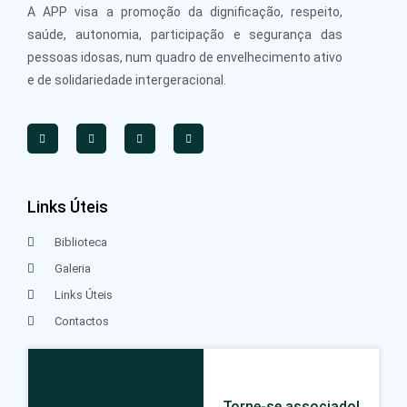
A APP visa a promoção da dignificação, respeito,
saúde, autonomia, participação e segurança das
pessoas idosas, num quadro de envelhecimento ativo
e de solidariedade intergeracional.
Links Úteis
Biblioteca
Galeria
Links Úteis
Contactos
Torne-se associado!