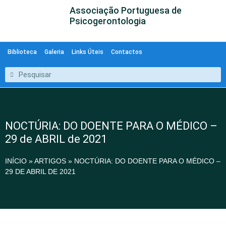
Associação Portuguesa de
Psicogerontologia
Biblioteca
Galeria
Links Úteis
Contactos
NOCTÚRIA: DO DOENTE PARA O MÉDICO –
29 de ABRIL de 2021
INÍCIO
»
ARTIGOS
»
NOCTÚRIA: DO DOENTE PARA O MÉDICO –
29 DE ABRIL DE 2021