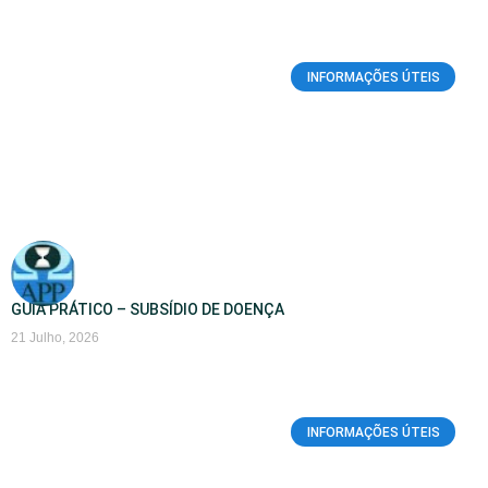
INFORMAÇÕES ÚTEIS
GUIA PRÁTICO – SUBSÍDIO DE DOENÇA
21 Julho, 2026
INFORMAÇÕES ÚTEIS