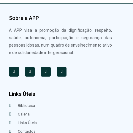
Sobre a APP
A APP visa a promoção da dignificação, respeito,
saúde, autonomia, participação e segurança das
pessoas idosas, num quadro de envelhecimento ativo
e de solidariedade intergeracional.
Links Úteis
Biblioteca
Galeria
Links Úteis
Contactos