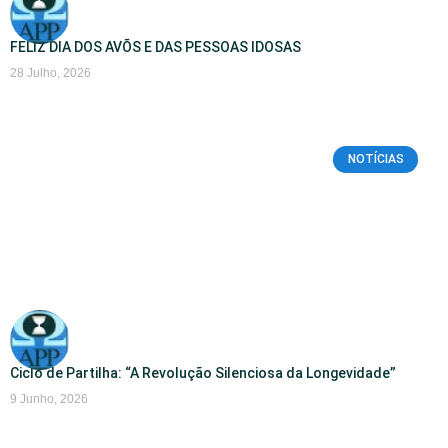
FELIZ DIA DOS AVÕS E DAS PESSOAS IDOSAS
28 Julho, 2026
NOTÍCIAS
Ciclo de Partilha: “A Revolução Silenciosa da Longevidade”
9 Junho, 2026