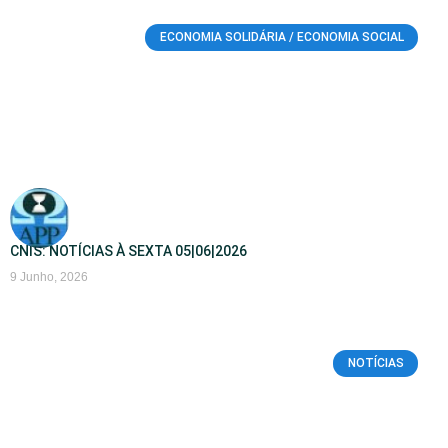
ECONOMIA SOLIDÁRIA / ECONOMIA SOCIAL
CNIS: NOTÍCIAS À SEXTA 05|06|2026
9 Junho, 2026
NOTÍCIAS