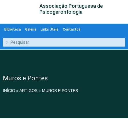
Associação Portuguesa de
Psicogerontologia
Biblioteca
Galeria
Links Úteis
Contactos
Muros e Pontes
INÍCIO
»
ARTIGOS
»
MUROS E PONTES