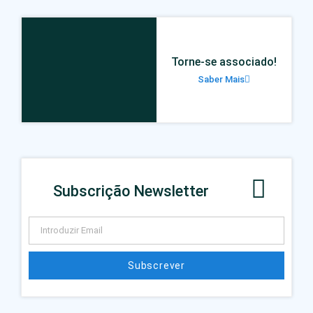
Torne-se associado!
Saber Mais
Subscrição Newsletter
Subscrever