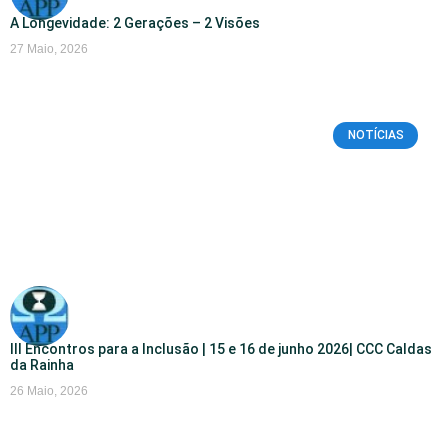
A Longevidade: 2 Gerações – 2 Visões
27 Maio, 2026
NOTÍCIAS
III Encontros para a Inclusão | 15 e 16 de junho 2026| CCC Caldas
da Rainha
26 Maio, 2026