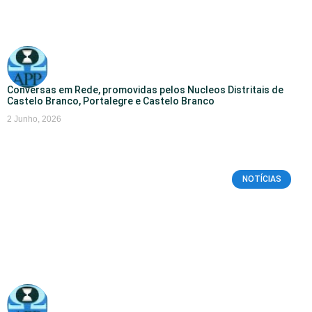
Conversas em Rede, promovidas pelos Nucleos Distritais de
Castelo Branco, Portalegre e Castelo Branco
2 Junho, 2026
NOTÍCIAS