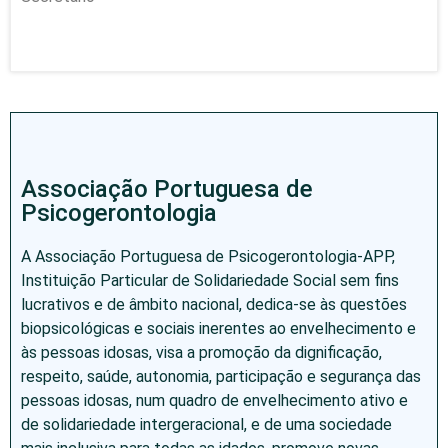
Associação Portuguesa de
Psicogerontologia
A Associação Portuguesa de Psicogerontologia-APP,
Instituição Particular de Solidariedade Social sem fins
lucrativos e de âmbito nacional, dedica-se às questões
biopsicológicas e sociais inerentes ao envelhecimento e
às pessoas idosas, visa a promoção da dignificação,
respeito, saúde, autonomia, participação e segurança das
pessoas idosas, num quadro de envelhecimento ativo e
de solidariedade intergeracional, e de uma sociedade