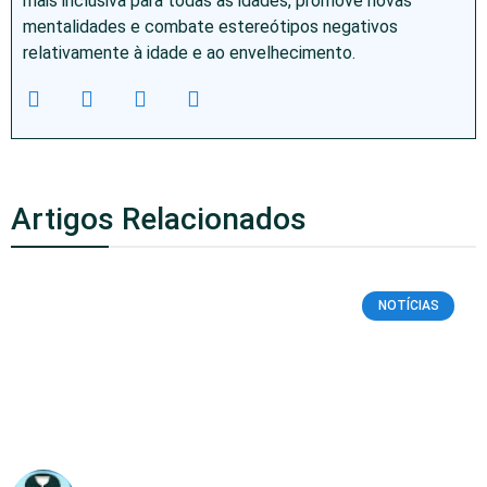
mais inclusiva para todas as idades, promove novas
mentalidades e combate estereótipos negativos
relativamente à idade e ao envelhecimento.
Artigos Relacionados
NOTÍCIAS