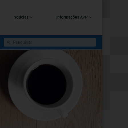
Notícias
Informações APP