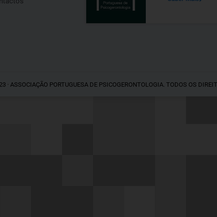
ntactos
23 · ASSOCIAÇÃO PORTUGUESA DE PSICOGERONTOLOGIA. TODOS OS DIREI