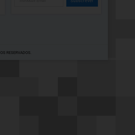
Subscrever
Alternative:
TOS RESERVADOS.