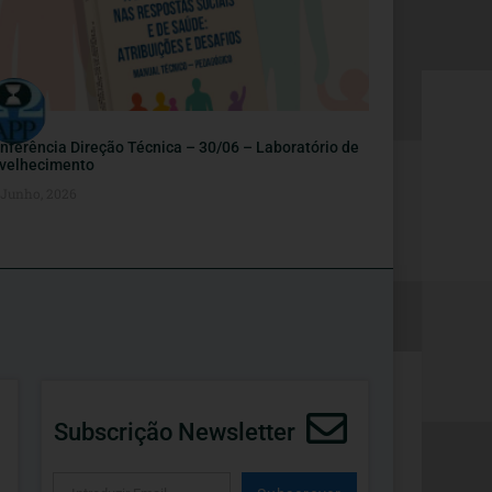
nferência Direção Técnica – 30/06 – Laboratório de
velhecimento
 Junho, 2026
Subscrição Newsletter