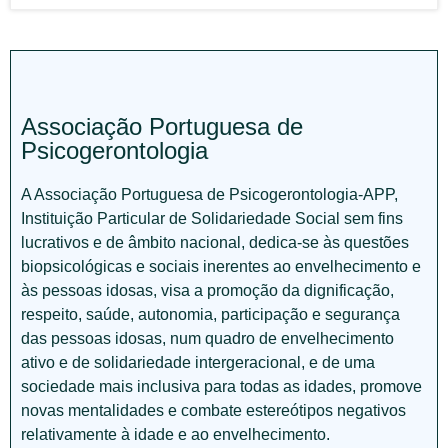
Associação Portuguesa de
Psicogerontologia
A Associação Portuguesa de Psicogerontologia-APP,
Instituição Particular de Solidariedade Social sem fins
lucrativos e de âmbito nacional, dedica-se às questões
biopsicológicas e sociais inerentes ao envelhecimento e
às pessoas idosas, visa a promoção da dignificação,
respeito, saúde, autonomia, participação e segurança
das pessoas idosas, num quadro de envelhecimento
ativo e de solidariedade intergeracional, e de uma
sociedade mais inclusiva para todas as idades, promove
novas mentalidades e combate estereótipos negativos
relativamente à idade e ao envelhecimento.