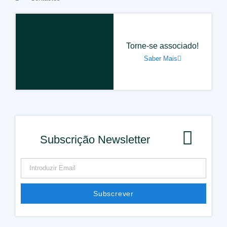
Torne-se associado!
Saber Mais
Subscrição Newsletter
Subscrever
Alternative: