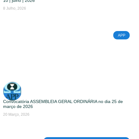
10 | julho | 2026
8 Julho, 2026
APP
Convocatória ASSEMBLEIA GERAL ORDINÁRIA no dia 25 de
março de 2026
20 Março, 2026