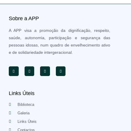
Sobre a APP
A APP visa a promoção da dignificação, respeito,
saúde, autonomia, participação e segurança das
pessoas idosas, num quadro de envelhecimento ativo
e de solidariedade intergeracional.
Links Úteis
Biblioteca
Galeria
Links Úteis
Contactos