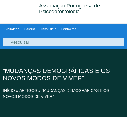
Associação Portuguesa de
Psicogerontologia
Biblioteca
Galeria
Links Úteis
Contactos
“MUDANÇAS DEMOGRÁFICAS E OS
NOVOS MODOS DE VIVER”
INÍCIO
»
ARTIGOS
»
“MUDANÇAS DEMOGRÁFICAS E OS
NOVOS MODOS DE VIVER”