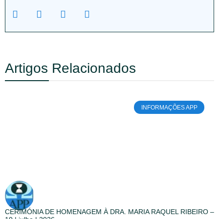
Artigos Relacionados
INFORMAÇÕES APP
CERIMÓNIA DE HOMENAGEM À DRA. MARIA RAQUEL RIBEIRO –