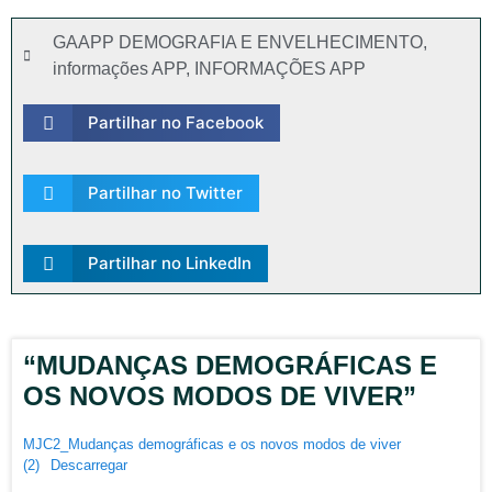
GAAPP DEMOGRAFIA E ENVELHECIMENTO
,
informações APP
,
INFORMAÇÕES APP
Partilhar no Facebook
Partilhar no Twitter
Partilhar no LinkedIn
“MUDANÇAS DEMOGRÁFICAS E
OS NOVOS MODOS DE VIVER”
MJC2_Mudanças demográficas e os novos modos de viver
(2)
Descarregar