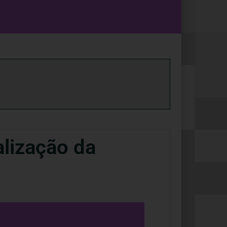
lização da