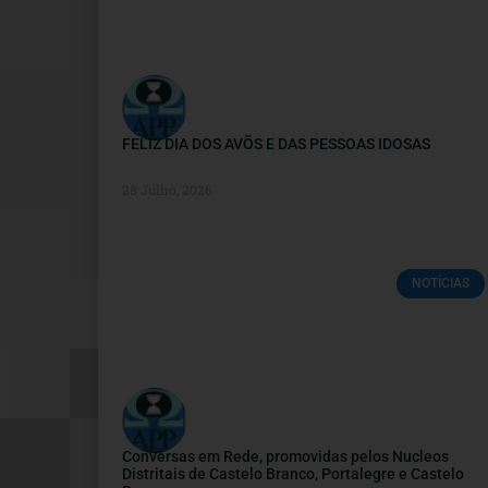
FELIZ DIA DOS AVÕS E DAS PESSOAS IDOSAS
28 Julho, 2026
NOTÍCIAS
Conversas em Rede, promovidas pelos Nucleos
Distritais de Castelo Branco, Portalegre e Castelo