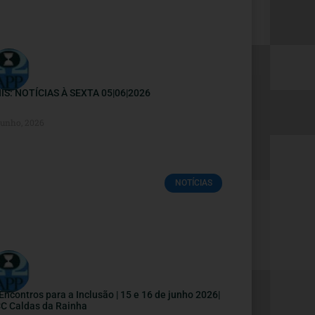
IS: NOTÍCIAS À SEXTA 05|06|2026
Junho, 2026
NOTÍCIAS
I Encontros para a Inclusão | 15 e 16 de junho 2026|
C Caldas da Rainha