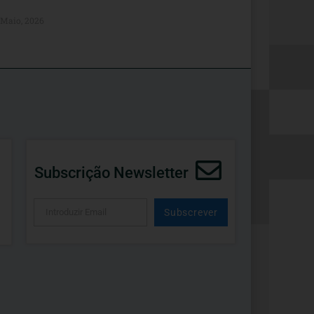
 Maio, 2026
Subscrição Newsletter
Subscrever
Alternative: