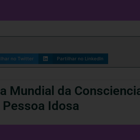
ilhar no Twitter
Partilhar no LinkedIn
a Mundial da Consciencia
a Pessoa Idosa