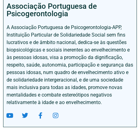
Associação Portuguesa de
Psicogerontologia
A Associação Portuguesa de Psicogerontologia-APP,
Instituição Particular de Solidariedade Social sem fins
lucrativos e de âmbito nacional, dedica-se às questões
biopsicológicas e sociais inerentes ao envelhecimento e
às pessoas idosas, visa a promoção da dignificação,
respeito, saúde, autonomia, participação e segurança das
pessoas idosas, num quadro de envelhecimento ativo e
de solidariedade intergeracional, e de uma sociedade
mais inclusiva para todas as idades, promove novas
mentalidades e combate estereótipos negativos
relativamente à idade e ao envelhecimento.