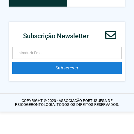
Subscrição Newsletter
Subscrever
Alternative:
COPYRIGHT © 2023 · ASSOCIAÇÃO PORTUGUESA DE
PSICOGERONTOLOGIA. TODOS OS DIREITOS RESERVADOS.