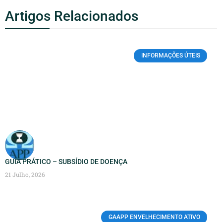
Artigos Relacionados
INFORMAÇÕES ÚTEIS
GUIA PRÁTICO – SUBSÍDIO DE DOENÇA
21 Julho, 2026
GAAPP ENVELHECIMENTO ATIVO