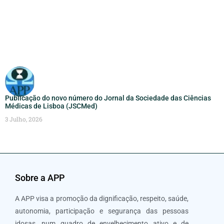
Publicação do novo número do Jornal da Sociedade das Ciências
Médicas de Lisboa (JSCMed)
3 Julho, 2026
Sobre a APP
A APP visa a promoção da dignificação, respeito, saúde,
autonomia, participação e segurança das pessoas
idosas, num quadro de envelhecimento ativo e de