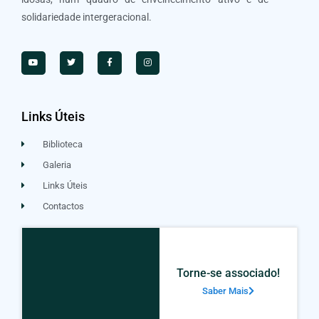
solidariedade intergeracional.
Links Úteis
Biblioteca
Galeria
Links Úteis
Contactos
Torne-se associado!
Saber Mais