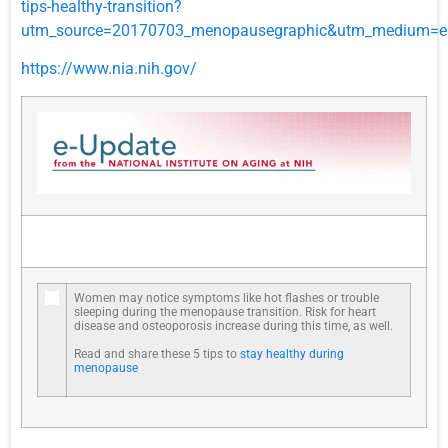
tips-healthy-transition?
utm_source=20170703_menopausegraphic&utm_medium=em
https://www.nia.nih.gov/
Women may notice symptoms like hot flashes or trouble
sleeping during the menopause transition. Risk for heart
disease and osteoporosis increase during this time, as well.
Read and share these 5 tips to
stay healthy during
menopause