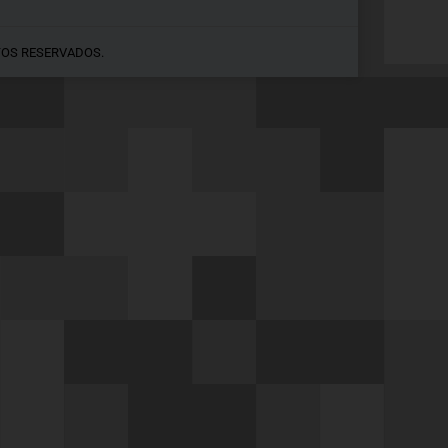
TOS RESERVADOS.