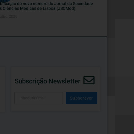
blicação do novo número do Jornal da Sociedade
s Ciências Médicas de Lisboa (JSCMed)
ulho, 2026
Subscrição Newsletter
Subscrever
Alternative: