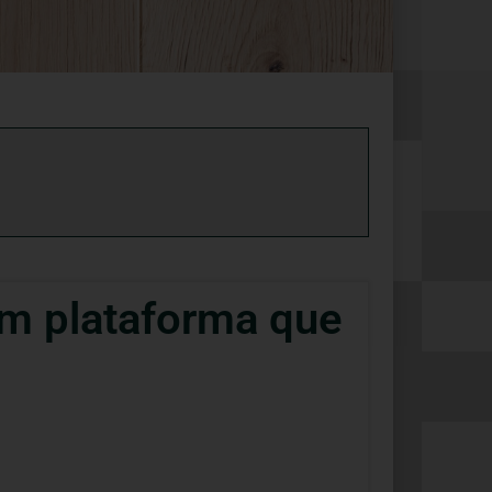
am plataforma que