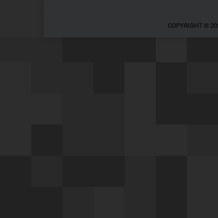
COPYRIGHT © 20