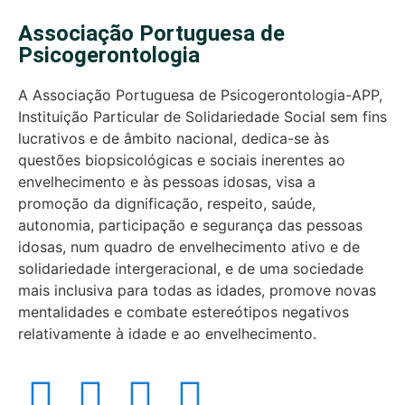
Associação Portuguesa de
Psicogerontologia
A Associação Portuguesa de Psicogerontologia-APP,
Instituição Particular de Solidariedade Social sem fins
lucrativos e de âmbito nacional, dedica-se às
questões biopsicológicas e sociais inerentes ao
envelhecimento e às pessoas idosas, visa a
promoção da dignificação, respeito, saúde,
autonomia, participação e segurança das pessoas
idosas, num quadro de envelhecimento ativo e de
solidariedade intergeracional, e de uma sociedade
mais inclusiva para todas as idades, promove novas
mentalidades e combate estereótipos negativos
relativamente à idade e ao envelhecimento.