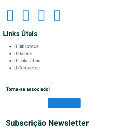
Links Úteis
Biblioteca
Galeria
Links Úteis
Contactos
Torne-se associado!
Saber Mais
Subscrição Newsletter