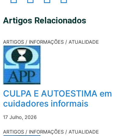
Artigos Relacionados
ARTIGOS / INFORMAÇÕES / ATUALIDADE
CULPA E AUTOESTIMA em
cuidadores informais
17 Julho, 2026
ARTIGOS / INFORMAÇÕES / ATUALIDADE