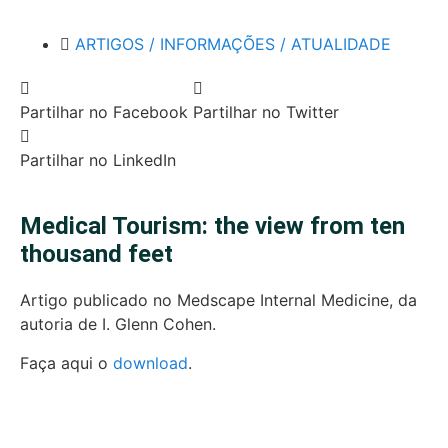
ARTIGOS / INFORMAÇÕES / ATUALIDADE
Partilhar no Facebook
Partilhar no Twitter
Partilhar no LinkedIn
Medical Tourism: the view from ten
thousand feet
Artigo publicado no Medscape Internal Medicine, da
autoria de I. Glenn Cohen.
Faça aqui o
download
.