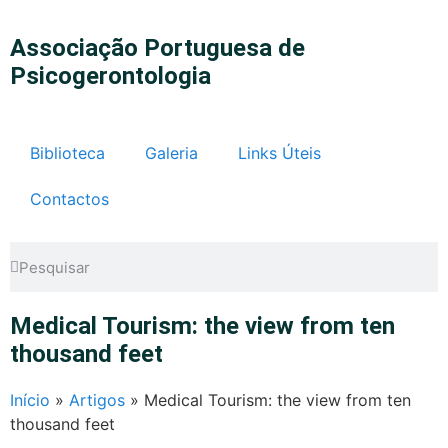
Associação Portuguesa de
Psicogerontologia
Biblioteca
Galeria
Links Úteis
Contactos
Medical Tourism: the view from ten
thousand feet
Início
»
Artigos
»
Medical Tourism: the view from ten
thousand feet