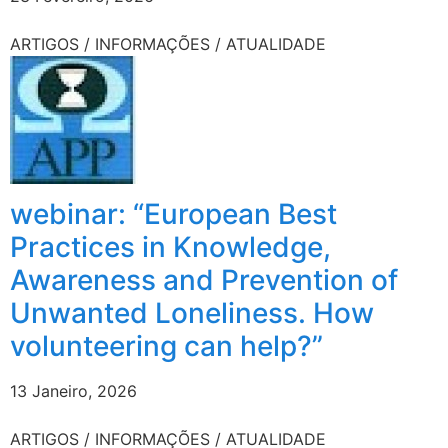
ARTIGOS / INFORMAÇÕES / ATUALIDADE
webinar: “European Best
Practices in Knowledge,
Awareness and Prevention of
Unwanted Loneliness. How
volunteering can help?”
13 Janeiro, 2026
ARTIGOS / INFORMAÇÕES / ATUALIDADE