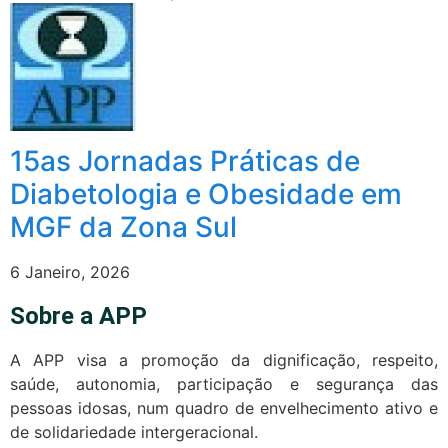
15as Jornadas Práticas de
Diabetologia e Obesidade em
MGF da Zona Sul
6 Janeiro, 2026
Sobre a APP
A APP visa a promoção da dignificação, respeito,
saúde, autonomia, participação e segurança das
pessoas idosas, num quadro de envelhecimento ativo e
de solidariedade intergeracional.