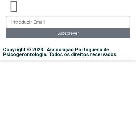
Subscrever
Copyright © 2023 · Associação Portuguesa de
Psicogerontologia. Todos os direitos reservados.