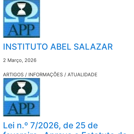
INSTITUTO ABEL SALAZAR
2 Março, 2026
ARTIGOS / INFORMAÇÕES / ATUALIDADE
Lei n.º 7/2026, de 25 de