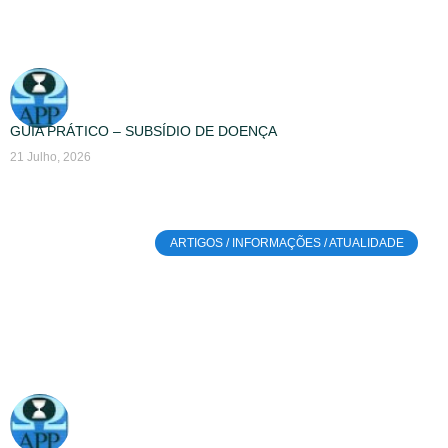
GUIA PRÁTICO – SUBSÍDIO DE DOENÇA
21 Julho, 2026
ARTIGOS / INFORMAÇÕES / ATUALIDADE