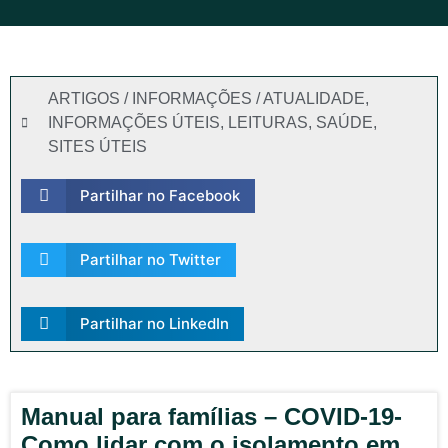
ARTIGOS / INFORMAÇÕES / ATUALIDADE
,
INFORMAÇÕES ÚTEIS
,
LEITURAS
,
SAÚDE
,
SITES ÚTEIS
Partilhar no Facebook
Partilhar no Twitter
Partilhar no LinkedIn
Manual para famílias – COVID-19-
Como lidar com o isolamento em