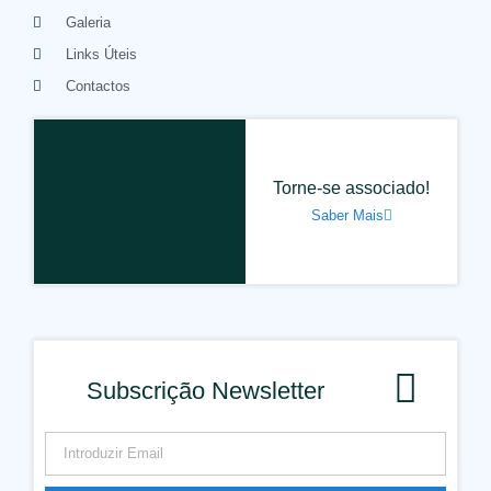
Galeria
Links Úteis
Contactos
Torne-se associado!
Saber Mais
Subscrição Newsletter