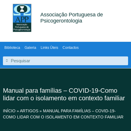
Associação Portuguesa de
Psicogerontologia
Biblioteca
Galeria
Links Úteis
Contactos
Manual para famílias – COVID-19-Como
lidar com o isolamento em contexto familiar
INÍCIO
»
ARTIGOS
»
MANUAL PARA FAMÍLIAS – COVID-19-
COMO LIDAR COM O ISOLAMENTO EM CONTEXTO FAMILIAR