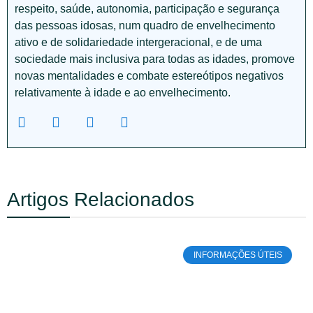
respeito, saúde, autonomia, participação e segurança
das pessoas idosas, num quadro de envelhecimento
ativo e de solidariedade intergeracional, e de uma
sociedade mais inclusiva para todas as idades, promove
novas mentalidades e combate estereótipos negativos
relativamente à idade e ao envelhecimento.
Artigos Relacionados
INFORMAÇÕES ÚTEIS