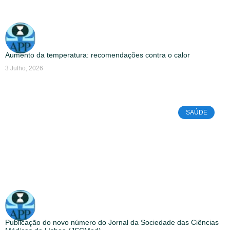
Aumento da temperatura: recomendações contra o calor
3 Julho, 2026
SAÚDE
Publicação do novo número do Jornal da Sociedade das Ciências