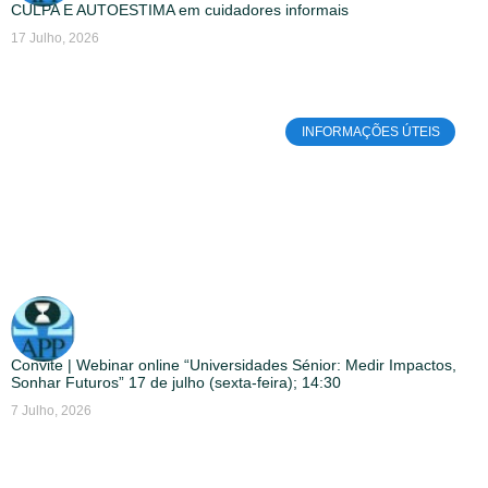
CULPA E AUTOESTIMA em cuidadores informais
17 Julho, 2026
INFORMAÇÕES ÚTEIS
Convite | Webinar online “Universidades Sénior: Medir Impactos,
Sonhar Futuros” 17 de julho (sexta-feira); 14:30
7 Julho, 2026