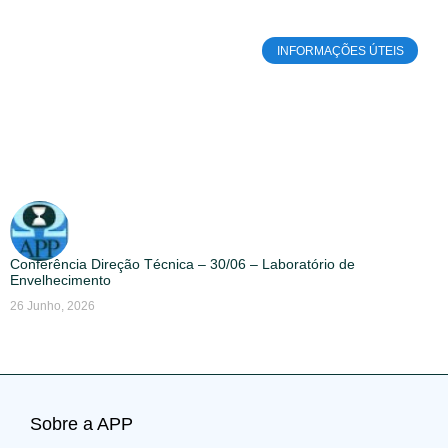
INFORMAÇÕES ÚTEIS
Conferência Direção Técnica – 30/06 – Laboratório de
Envelhecimento
26 Junho, 2026
Sobre a APP