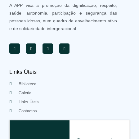
A APP visa a promoção da dignificação, respeito,
saúde, autonomia, participação e segurança das
pessoas idosas, num quadro de envelhecimento ativo
e de solidariedade intergeracional.
Links Úteis
Biblioteca
Galeria
Links Úteis
Contactos