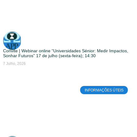
Convite | Webinar online “Universidades Sénior: Medir Impactos,
Sonhar Futuros” 17 de julho (sexta-feira); 14:30
7 Julho, 2026
INFORMAÇÕES ÚTEIS