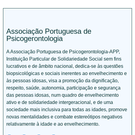
Associação Portuguesa de
Psicogerontologia
A Associação Portuguesa de Psicogerontologia-APP,
Instituição Particular de Solidariedade Social sem fins
lucrativos e de âmbito nacional, dedica-se às questões
biopsicológicas e sociais inerentes ao envelhecimento e
às pessoas idosas, visa a promoção da dignificação,
respeito, saúde, autonomia, participação e segurança
das pessoas idosas, num quadro de envelhecimento
ativo e de solidariedade intergeracional, e de uma
sociedade mais inclusiva para todas as idades, promove
novas mentalidades e combate estereótipos negativos
relativamente à idade e ao envelhecimento.