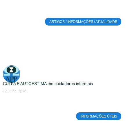
ARTIGOS / INFORMAÇÕES / ATUALIDADE
CULPA E AUTOESTIMA em cuidadores informais
17 Julho, 2026
INFORMAÇÕES ÚTEIS