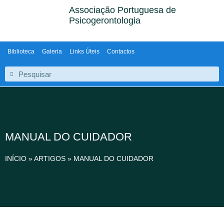
Associação Portuguesa de
Psicogerontologia
Biblioteca
Galeria
Links Úteis
Contactos
MANUAL DO CUIDADOR
INÍCIO
»
ARTIGOS
»
MANUAL DO CUIDADOR