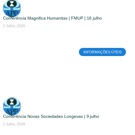
Conferência Magnifica Humanitas | FMUP | 16 julho
2 Julho, 2026
INFORMAÇÕES ÚTEIS
Conferência Novas Sociedades Longevas | 9 julho
2 Julho, 2026