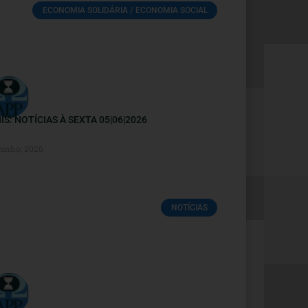
ECONOMIA SOLIDÁRIA / ECONOMIA SOCIAL
IS: NOTÍCIAS À SEXTA 05|06|2026
Junho, 2026
NOTÍCIAS