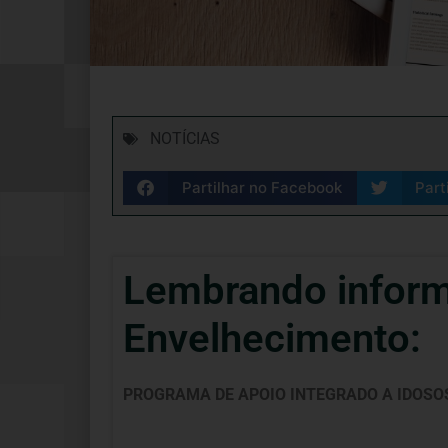
NOTÍCIAS
Partilhar no Facebook
Part
Lembrando inform
Envelhecimento:
PROGRAMA DE APOIO INTEGRADO A IDOSOS