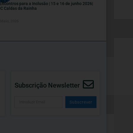
I Encontros para a Inclusão | 15 e 16 de junho 2026|
C Caldas da Rainha
 Maio, 2026
Subscrição Newsletter
Subscrever
Alternative: