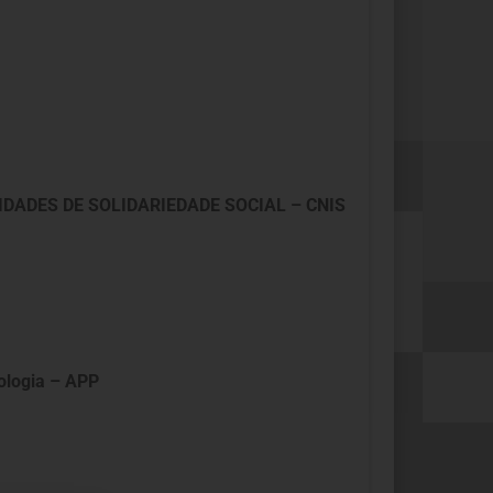
DADES DE SOLIDARIEDADE SOCIAL – CNIS
logia – APP