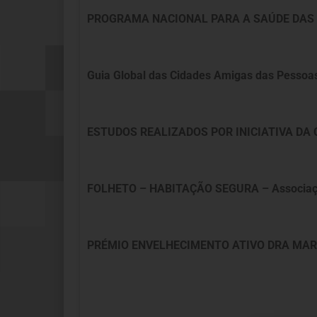
PROGRAMA NACIONAL PARA A SAÚDE DAS 
Guia Global das Cidades Amigas das Pessoa
ESTUDOS REALIZADOS POR INICIATIVA DA
FOLHETO – HABITAÇÃO SEGURA – Associação
PRÉMIO ENVELHECIMENTO ATIVO DRA MARIA 