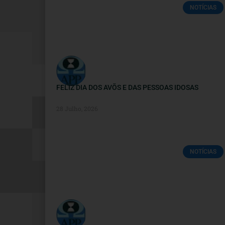
NOTÍCIAS
FELIZ DIA DOS AVÕS E DAS PESSOAS IDOSAS
28 Julho, 2026
NOTÍCIAS