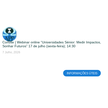
Convite | Webinar online “Universidades Sénior: Medir Impactos,
Sonhar Futuros” 17 de julho (sexta-feira); 14:30
7 Julho, 2026
INFORMAÇÕES ÚTEIS