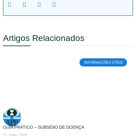
Artigos Relacionados
INFORMAÇÕES ÚTEIS
GUIA PRÁTICO – SUBSÍDIO DE DOENÇA
21 Julho, 2026