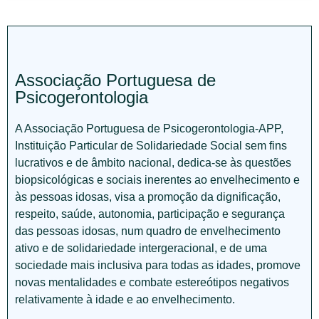
Associação Portuguesa de
Psicogerontologia
A Associação Portuguesa de Psicogerontologia-APP,
Instituição Particular de Solidariedade Social sem fins
lucrativos e de âmbito nacional, dedica-se às questões
biopsicológicas e sociais inerentes ao envelhecimento e
às pessoas idosas, visa a promoção da dignificação,
respeito, saúde, autonomia, participação e segurança
das pessoas idosas, num quadro de envelhecimento
ativo e de solidariedade intergeracional, e de uma
sociedade mais inclusiva para todas as idades, promove
novas mentalidades e combate estereótipos negativos
relativamente à idade e ao envelhecimento.