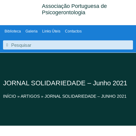
Associação Portuguesa de
Psicogerontologia
Biblioteca
Galeria
Links Úteis
Contactos
JORNAL SOLIDARIEDADE – Junho 2021
INÍCIO
»
ARTIGOS
»
JORNAL SOLIDARIEDADE – JUNHO 2021