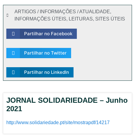
ARTIGOS / INFORMAÇÕES / ATUALIDADE
,
INFORMAÇÕES ÚTEIS
,
LEITURAS
,
SITES ÚTEIS
Partilhar no Facebook
Partilhar no Twitter
Partilhar no LinkedIn
JORNAL SOLIDARIEDADE – Junho
2021
http://www.solidariedade.pt/site/mostrapdf/14217