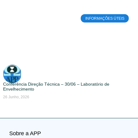
INFORMAÇÕES ÚTEIS
Conferência Direção Técnica – 30/06 – Laboratório de
Envelhecimento
26 Junho, 2026
Sobre a APP