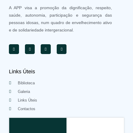
A APP visa a promoção da dignificação, respeito,
saúde, autonomia, participação e segurança das
pessoas idosas, num quadro de envelhecimento ativo
e de solidariedade intergeracional.
Links Úteis
Biblioteca
Galeria
Links Úteis
Contactos