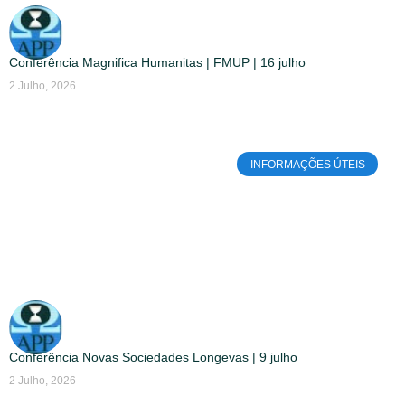
Conferência Magnifica Humanitas | FMUP | 16 julho
2 Julho, 2026
INFORMAÇÕES ÚTEIS
Conferência Novas Sociedades Longevas | 9 julho
2 Julho, 2026