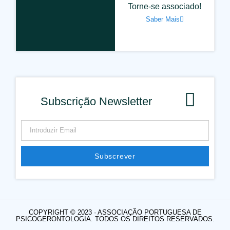
Torne-se associado!
Saber Mais
Subscrição Newsletter
Subscrever
Alternative:
COPYRIGHT © 2023 · ASSOCIAÇÃO PORTUGUESA DE
PSICOGERONTOLOGIA. TODOS OS DIREITOS RESERVADOS.