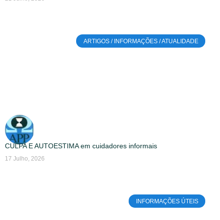
ARTIGOS / INFORMAÇÕES / ATUALIDADE
CULPA E AUTOESTIMA em cuidadores informais
17 Julho, 2026
INFORMAÇÕES ÚTEIS