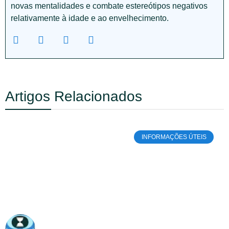
novas mentalidades e combate estereótipos negativos
relativamente à idade e ao envelhecimento.
Artigos Relacionados
INFORMAÇÕES ÚTEIS