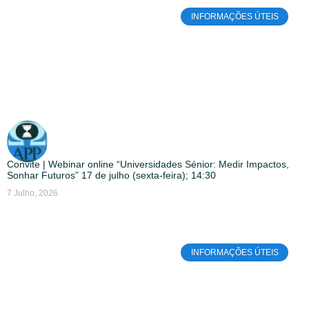
INFORMAÇÕES ÚTEIS
Convite | Webinar online “Universidades Sénior: Medir Impactos,
Sonhar Futuros” 17 de julho (sexta-feira); 14:30
7 Julho, 2026
INFORMAÇÕES ÚTEIS