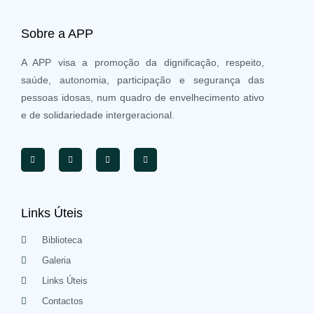
Sobre a APP
A APP visa a promoção da dignificação, respeito,
saúde, autonomia, participação e segurança das
pessoas idosas, num quadro de envelhecimento ativo
e de solidariedade intergeracional.
Links Úteis
Biblioteca
Galeria
Links Úteis
Contactos