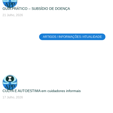
GUIA PRÁTICO – SUBSÍDIO DE DOENÇA
21 Julho, 2026
ARTIGOS / INFORMAÇÕES / ATUALIDADE
CULPA E AUTOESTIMA em cuidadores informais
17 Julho, 2026