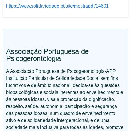
https://www.solidariedade.pt/site/mostrapdf/14601
Associação Portuguesa de
Psicogerontologia
A Associação Portuguesa de Psicogerontologia-APP,
Instituição Particular de Solidariedade Social sem fins
lucrativos e de âmbito nacional, dedica-se às questões
biopsicológicas e sociais inerentes ao envelhecimento e
às pessoas idosas, visa a promoção da dignificação,
respeito, saúde, autonomia, participação e segurança
das pessoas idosas, num quadro de envelhecimento
ativo e de solidariedade intergeracional, e de uma
sociedade mais inclusiva para todas as idades, promove