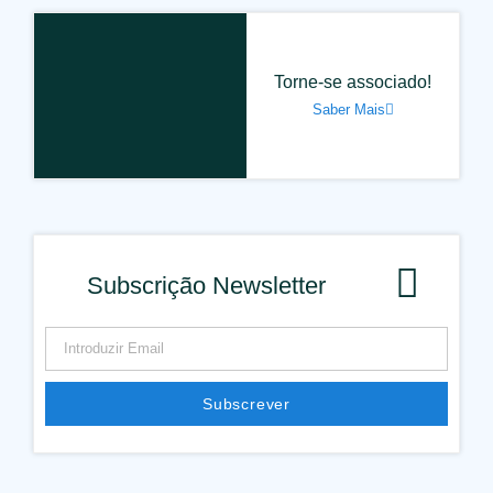
Torne-se associado!
Saber Mais
Subscrição Newsletter
Subscrever