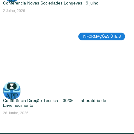
Conferência Novas Sociedades Longevas | 9 julho
2 Julho, 2026
INFORMAÇÕES ÚTEIS
Conferência Direção Técnica – 30/06 – Laboratório de
Envelhecimento
26 Junho, 2026