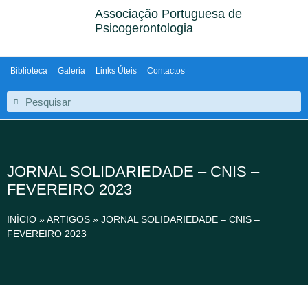
Associação Portuguesa de
Psicogerontologia
Biblioteca
Galeria
Links Úteis
Contactos
JORNAL SOLIDARIEDADE – CNIS –
FEVEREIRO 2023
INÍCIO
»
ARTIGOS
»
JORNAL SOLIDARIEDADE – CNIS –
FEVEREIRO 2023