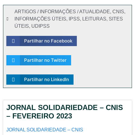
ARTIGOS / INFORMAÇÕES / ATUALIDADE
,
CNIS
,
INFORMAÇÕES ÚTEIS
,
IPSS
,
LEITURAS
,
SITES
ÚTEIS
,
UDIPSS
Partilhar no Facebook
Partilhar no Twitter
Partilhar no LinkedIn
JORNAL SOLIDARIEDADE – CNIS
– FEVEREIRO 2023
JORNAL SOLIDARIEDADE – CNIS