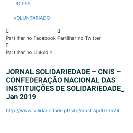
UDIPSS
,
VOLUNTARIADO
Partilhar no Facebook
Partilhar no Twitter
Partilhar no LinkedIn
JORNAL SOLIDARIEDADE – CNIS –
CONFEDERAÇÃO NACIONAL DAS
INSTITUIÇÕES DE SOLIDARIEDADE_
Jan 2019
http://www.solidariedade.pt/site/mostrapdf/13524