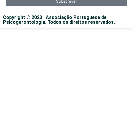
Subscrever
Copyright © 2023 · Associação Portuguesa de
Psicogerontologia. Todos os direitos reservados.