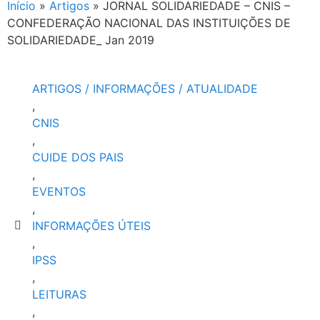
Início
»
Artigos
»
JORNAL SOLIDARIEDADE – CNIS –
CONFEDERAÇÃO NACIONAL DAS INSTITUIÇÕES DE
SOLIDARIEDADE_ Jan 2019
ARTIGOS / INFORMAÇÕES / ATUALIDADE
,
CNIS
,
CUIDE DOS PAIS
,
EVENTOS
,
INFORMAÇÕES ÚTEIS
,
IPSS
,
LEITURAS
,