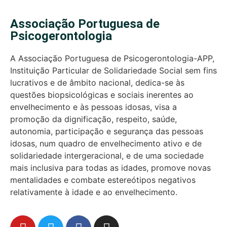
Associação Portuguesa de
Psicogerontologia
A Associação Portuguesa de Psicogerontologia-APP,
Instituição Particular de Solidariedade Social sem fins
lucrativos e de âmbito nacional, dedica-se às
questões biopsicológicas e sociais inerentes ao
envelhecimento e às pessoas idosas, visa a
promoção da dignificação, respeito, saúde,
autonomia, participação e segurança das pessoas
idosas, num quadro de envelhecimento ativo e de
solidariedade intergeracional, e de uma sociedade
mais inclusiva para todas as idades, promove novas
mentalidades e combate estereótipos negativos
relativamente à idade e ao envelhecimento.