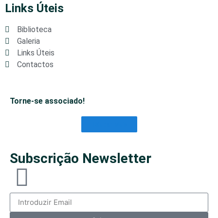
Links Úteis
Biblioteca
Galeria
Links Úteis
Contactos
Torne-se associado!
Saber Mais
Subscrição Newsletter