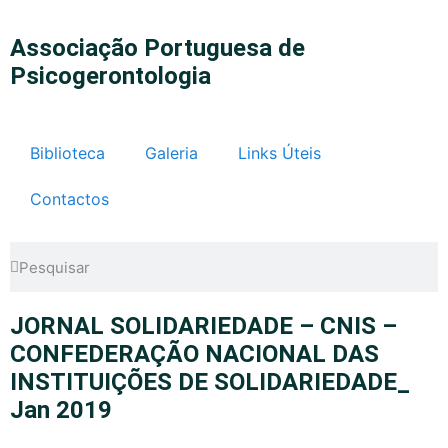
Associação Portuguesa de
Psicogerontologia
Biblioteca
Galeria
Links Úteis
Contactos
JORNAL SOLIDARIEDADE – CNIS –
CONFEDERAÇÃO NACIONAL DAS
INSTITUIÇÕES DE SOLIDARIEDADE_
Jan 2019