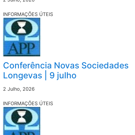
INFORMAÇÕES ÚTEIS
Conferência Novas Sociedades
Longevas | 9 julho
2 Julho, 2026
INFORMAÇÕES ÚTEIS