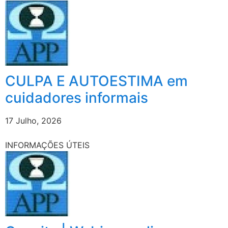
CULPA E AUTOESTIMA em
cuidadores informais
17 Julho, 2026
INFORMAÇÕES ÚTEIS