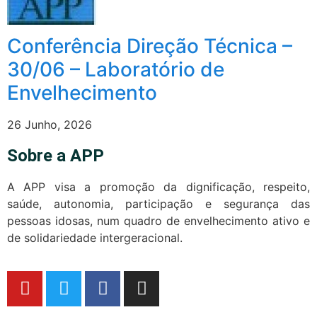
Conferência Direção Técnica –
30/06 – Laboratório de
Envelhecimento
26 Junho, 2026
Sobre a APP
A APP visa a promoção da dignificação, respeito,
saúde, autonomia, participação e segurança das
pessoas idosas, num quadro de envelhecimento ativo e
de solidariedade intergeracional.