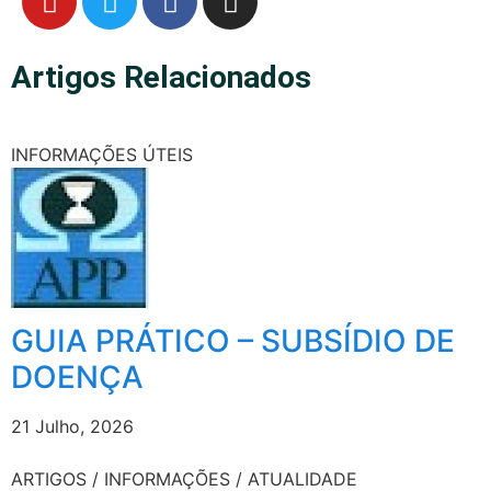
Artigos Relacionados
INFORMAÇÕES ÚTEIS
GUIA PRÁTICO – SUBSÍDIO DE
DOENÇA
21 Julho, 2026
ARTIGOS / INFORMAÇÕES / ATUALIDADE