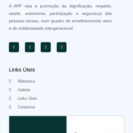
A APP visa a promoção da dignificação, respeito,
saúde, autonomia, participação e segurança das
pessoas idosas, num quadro de envelhecimento ativo
e de solidariedade intergeracional.
Links Úteis
Biblioteca
Galeria
Links Úteis
Contactos