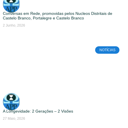
Conversas em Rede, promovidas pelos Nucleos Distritais de
Castelo Branco, Portalegre e Castelo Branco
2 Junho, 2026
NOTÍCIAS
A Longevidade: 2 Gerações – 2 Visões
27 Maio, 2026