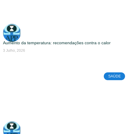
Aumento da temperatura: recomendações contra o calor
3 Julho, 2026
SAÚDE