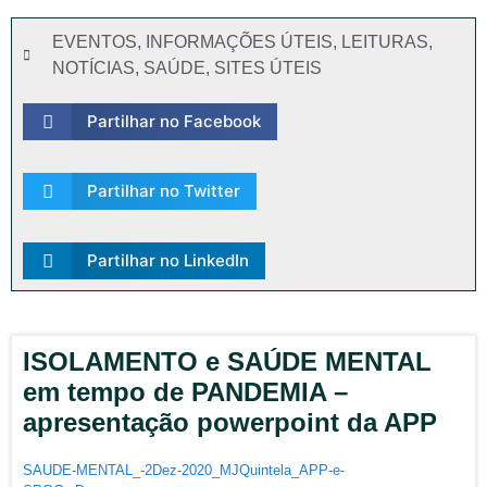
EVENTOS
,
INFORMAÇÕES ÚTEIS
,
LEITURAS
,
NOTÍCIAS
,
SAÚDE
,
SITES ÚTEIS
Partilhar no Facebook
Partilhar no Twitter
Partilhar no LinkedIn
ISOLAMENTO e SAÚDE MENTAL
em tempo de PANDEMIA –
apresentação powerpoint da APP
SAUDE-MENTAL_-2Dez-2020_MJQuintela_APP-e-