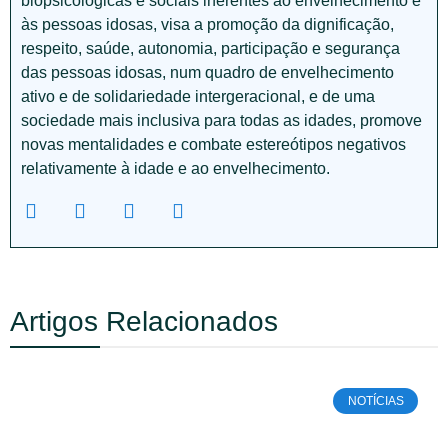
biopsicológicas e sociais inerentes ao envelhecimento e
às pessoas idosas, visa a promoção da dignificação,
respeito, saúde, autonomia, participação e segurança
das pessoas idosas, num quadro de envelhecimento
ativo e de solidariedade intergeracional, e de uma
sociedade mais inclusiva para todas as idades, promove
novas mentalidades e combate estereótipos negativos
relativamente à idade e ao envelhecimento.
Artigos Relacionados
NOTÍCIAS