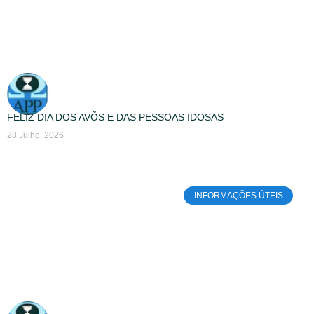
FELIZ DIA DOS AVÕS E DAS PESSOAS IDOSAS
28 Julho, 2026
INFORMAÇÕES ÚTEIS