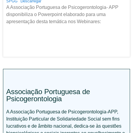
SPGG
Descarregar
A Associação Portuguesa de Psicogerontologia- APP
disponibiliza o Powerpoint elaborado para uma
apresentação desta temática nos Webinares:
Associação Portuguesa de
Psicogerontologia
A Associação Portuguesa de Psicogerontologia-APP,
Instituição Particular de Solidariedade Social sem fins
lucrativos e de âmbito nacional, dedica-se às questões