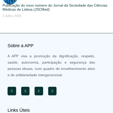
Publicação do novo número do Jornal da Sociedade das Ciências
Médicas de Lisboa (JSCMed)
3 Julho, 2026
Sobre a APP
A APP visa a promoção da dignificação, respeito,
saúde, autonomia, participação e segurança das
pessoas idosas, num quadro de envelhecimento ativo
e de solidariedade intergeracional.
Links Úteis