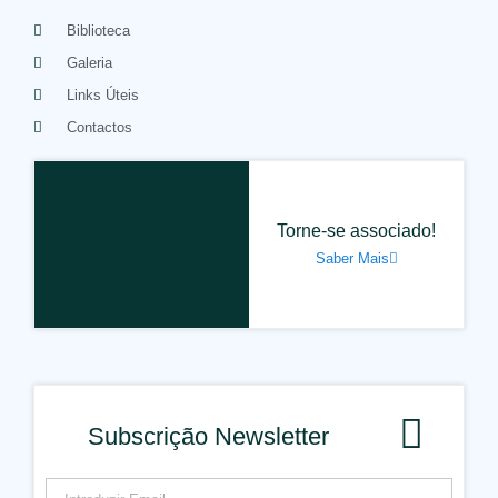
Biblioteca
Galeria
Links Úteis
Contactos
Torne-se associado!
Saber Mais
Subscrição Newsletter