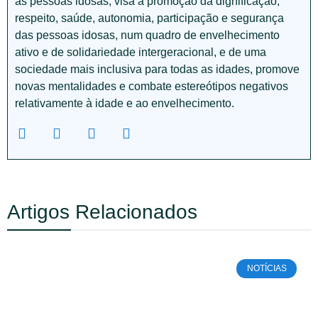
às pessoas idosas, visa a promoção da dignificação,
respeito, saúde, autonomia, participação e segurança
das pessoas idosas, num quadro de envelhecimento
ativo e de solidariedade intergeracional, e de uma
sociedade mais inclusiva para todas as idades, promove
novas mentalidades e combate estereótipos negativos
relativamente à idade e ao envelhecimento.
Artigos Relacionados
NOTÍCIAS