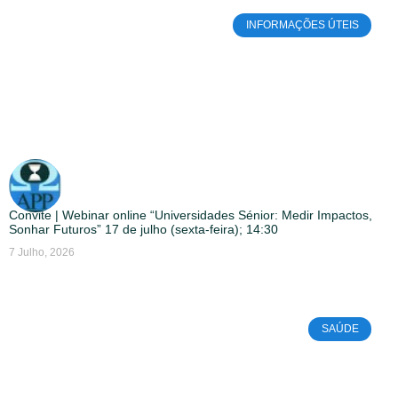
INFORMAÇÕES ÚTEIS
Convite | Webinar online “Universidades Sénior: Medir Impactos,
Sonhar Futuros” 17 de julho (sexta-feira); 14:30
7 Julho, 2026
SAÚDE