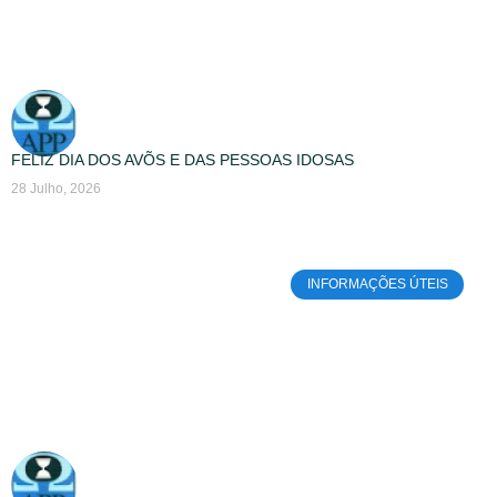
FELIZ DIA DOS AVÕS E DAS PESSOAS IDOSAS
28 Julho, 2026
INFORMAÇÕES ÚTEIS