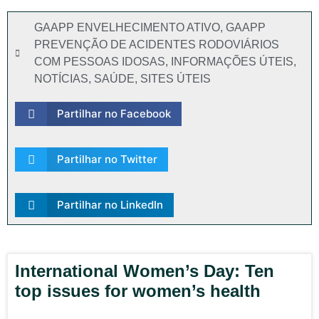
GAAPP ENVELHECIMENTO ATIVO
,
GAAPP
PREVENÇÃO DE ACIDENTES RODOVIÁRIOS
COM PESSOAS IDOSAS
,
INFORMAÇÕES ÚTEIS
,
NOTÍCIAS
,
SAÚDE
,
SITES ÚTEIS
Partilhar no Facebook
Partilhar no Twitter
Partilhar no LinkedIn
International Women’s Day: Ten
top issues for women’s health