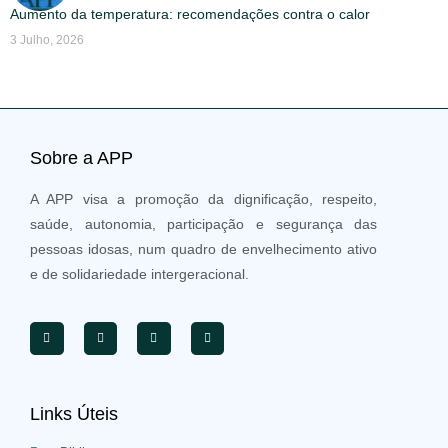
Aumento da temperatura: recomendações contra o calor
3 Julho, 2026
Sobre a APP
A APP visa a promoção da dignificação, respeito,
saúde, autonomia, participação e segurança das
pessoas idosas, num quadro de envelhecimento ativo
e de solidariedade intergeracional.
Links Úteis