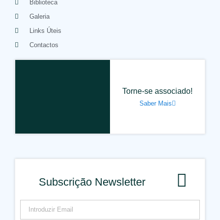
Biblioteca
Galeria
Links Úteis
Contactos
Torne-se associado!
Saber Mais
Subscrição Newsletter