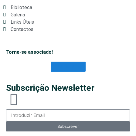
Biblioteca
Galeria
Links Úteis
Contactos
Torne-se associado!
Saber Mais
Subscrição Newsletter
Subscrever