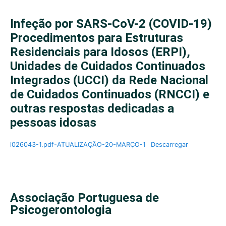
Infeção por SARS-CoV-2 (COVID-19)
Procedimentos para Estruturas
Residenciais para Idosos (ERPI),
Unidades de Cuidados Continuados
Integrados (UCCI) da Rede Nacional
de Cuidados Continuados (RNCCI) e
outras respostas dedicadas a
pessoas idosas
i026043-1.pdf-ATUALIZAÇÃO-20-MARÇO-1
Descarregar
Associação Portuguesa de
Psicogerontologia