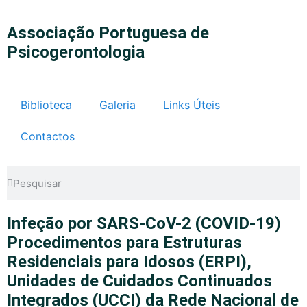
Associação Portuguesa de
Psicogerontologia
Biblioteca
Galeria
Links Úteis
Contactos
Infeção por SARS-CoV-2 (COVID-19)
Procedimentos para Estruturas
Residenciais para Idosos (ERPI),
Unidades de Cuidados Continuados
Integrados (UCCI) da Rede Nacional de