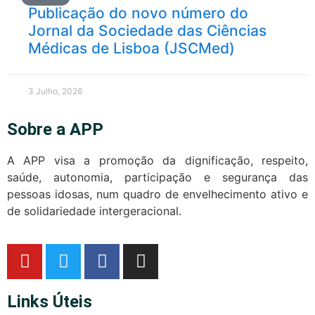
Publicação do novo número do
Jornal da Sociedade das Ciências
Médicas de Lisboa (JSCMed)
3 Julho, 2026
Sobre a APP
A APP visa a promoção da dignificação, respeito,
saúde, autonomia, participação e segurança das
pessoas idosas, num quadro de envelhecimento ativo e
de solidariedade intergeracional.
Links Úteis