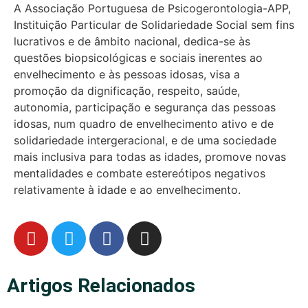
A Associação Portuguesa de Psicogerontologia-APP,
Instituição Particular de Solidariedade Social sem fins
lucrativos e de âmbito nacional, dedica-se às
questões biopsicológicas e sociais inerentes ao
envelhecimento e às pessoas idosas, visa a
promoção da dignificação, respeito, saúde,
autonomia, participação e segurança das pessoas
idosas, num quadro de envelhecimento ativo e de
solidariedade intergeracional, e de uma sociedade
mais inclusiva para todas as idades, promove novas
mentalidades e combate estereótipos negativos
relativamente à idade e ao envelhecimento.
Artigos Relacionados