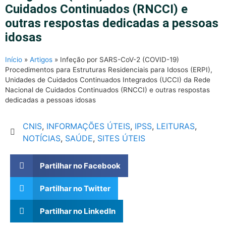
Cuidados Continuados (RNCCI) e
outras respostas dedicadas a pessoas
idosas
Início
»
Artigos
»
Infeção por SARS-CoV-2 (COVID-19)
Procedimentos para Estruturas Residenciais para Idosos (ERPI),
Unidades de Cuidados Continuados Integrados (UCCI) da Rede
Nacional de Cuidados Continuados (RNCCI) e outras respostas
dedicadas a pessoas idosas
CNIS
,
INFORMAÇÕES ÚTEIS
,
IPSS
,
LEITURAS
,
NOTÍCIAS
,
SAÚDE
,
SITES ÚTEIS
Partilhar no Facebook
Partilhar no Twitter
Partilhar no LinkedIn