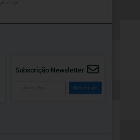
ulho, 2026
Subscrição Newsletter
Subscrever
Alternative: