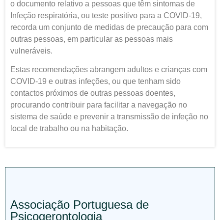
o documento relativo a pessoas que têm sintomas de
Infeção respiratória, ou teste positivo para a COVID-19,
recorda um conjunto de medidas de precaução para com
outras pessoas, em particular as pessoas mais
vulneráveis.
Estas recomendações abrangem adultos e crianças com
COVID-19 e outras infeções, ou que tenham sido
contactos próximos de outras pessoas doentes,
procurando contribuir para facilitar a navegação no
sistema de saúde e prevenir a transmissão de infeção no
local de trabalho ou na habitação.
Associação Portuguesa de
Psicogerontologia