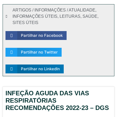
ARTIGOS / INFORMAÇÕES / ATUALIDADE
,
INFORMAÇÕES ÚTEIS
,
LEITURAS
,
SAÚDE
,
SITES ÚTEIS
Partilhar no Facebook
Partilhar no Twitter
Partilhar no LinkedIn
INFEÇÃO AGUDA DAS VIAS
RESPIRATÓRIAS
RECOMENDAÇÕES 2022-23 – DGS