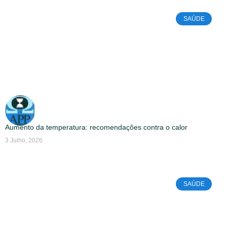
SAÚDE
Aumento da temperatura: recomendações contra o calor
3 Julho, 2026
SAÚDE