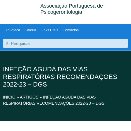
Associação Portuguesa de
Psicogerontologia
Biblioteca
Galeria
Links Úteis
Contactos
INFEÇÃO AGUDA DAS VIAS
RESPIRATÓRIAS RECOMENDAÇÕES
2022-23 – DGS
INÍCIO
»
ARTIGOS
»
INFEÇÃO AGUDA DAS VIAS
RESPIRATÓRIAS RECOMENDAÇÕES 2022-23 – DGS