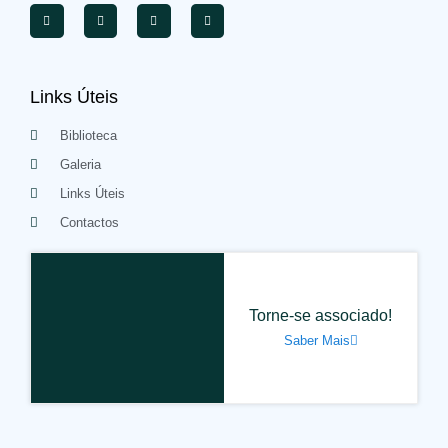
Links Úteis
Biblioteca
Galeria
Links Úteis
Contactos
Torne-se associado!
Saber Mais