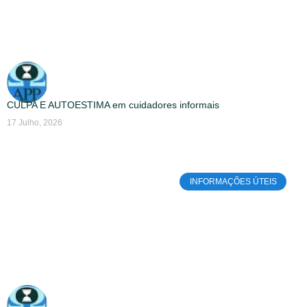
CULPA E AUTOESTIMA em cuidadores informais
17 Julho, 2026
INFORMAÇÕES ÚTEIS