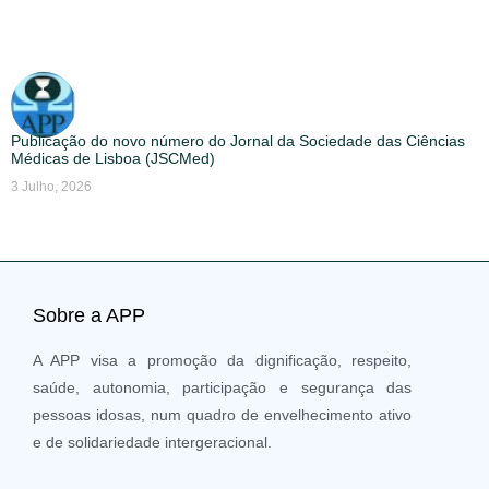
Publicação do novo número do Jornal da Sociedade das Ciências
Médicas de Lisboa (JSCMed)
3 Julho, 2026
Sobre a APP
A APP visa a promoção da dignificação, respeito,
saúde, autonomia, participação e segurança das
pessoas idosas, num quadro de envelhecimento ativo
e de solidariedade intergeracional.