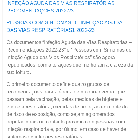
INFEÇÃO AGUDA DAS VIAS RESPIRATÓRIAS
RECOMENDAÇÕES 2022-23
PESSOAS COM SINTOMAS DE INFEÇÃO AGUDA
DAS VIAS RESPIRATÓRIAS1 2022-23
Os documentos “Infeção Aguda das Vias Respiratórias –
Recomendações 2022-23” e “Pessoas com Sintomas de
Infeção Aguda das Vias Respiratórias” são agora
republicados, com alterações que melhoram a clareza da
sua leitura.
O primeiro documento define quatro grupos de
recomendações para a época de outono-inverno, que
passam pela vacinação, pelas medidas de higiene e
etiqueta respiratória, medidas de proteção em contexto
de risco de exposição, como sejam aglomerados
populacionais ou contacto próximo com pessoas com
infeção respiratória e, por último, em caso de haver de
sintomas de infeções respiratórias.