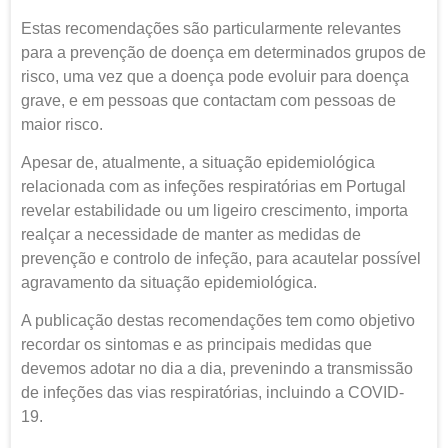
Estas recomendações são particularmente relevantes
para a prevenção de doença em determinados grupos de
risco, uma vez que a doença pode evoluir para doença
grave, e em pessoas que contactam com pessoas de
maior risco.
Apesar de, atualmente, a situação epidemiológica
relacionada com as infeções respiratórias em Portugal
revelar estabilidade ou um ligeiro crescimento, importa
realçar a necessidade de manter as medidas de
prevenção e controlo de infeção, para acautelar possível
agravamento da situação epidemiológica.
A publicação destas recomendações tem como objetivo
recordar os sintomas e as principais medidas que
devemos adotar no dia a dia, prevenindo a transmissão
de infeções das vias respiratórias, incluindo a COVID-
19.