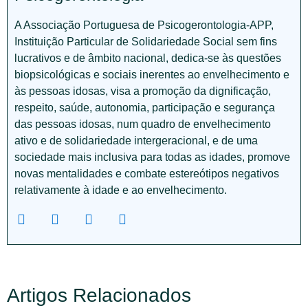
A Associação Portuguesa de Psicogerontologia-APP,
Instituição Particular de Solidariedade Social sem fins
lucrativos e de âmbito nacional, dedica-se às questões
biopsicológicas e sociais inerentes ao envelhecimento e
às pessoas idosas, visa a promoção da dignificação,
respeito, saúde, autonomia, participação e segurança
das pessoas idosas, num quadro de envelhecimento
ativo e de solidariedade intergeracional, e de uma
sociedade mais inclusiva para todas as idades, promove
novas mentalidades e combate estereótipos negativos
relativamente à idade e ao envelhecimento.
Artigos Relacionados