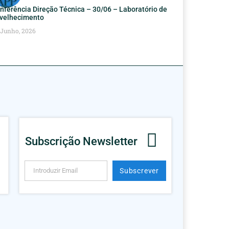
nferência Direção Técnica – 30/06 – Laboratório de
velhecimento
 Junho, 2026
Subscrição Newsletter
Subscrever
Alternative: