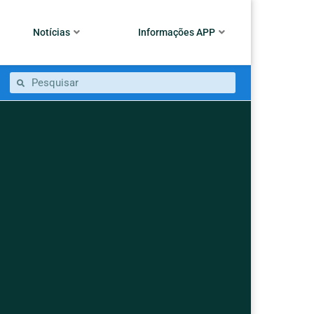
Notícias
Informações APP