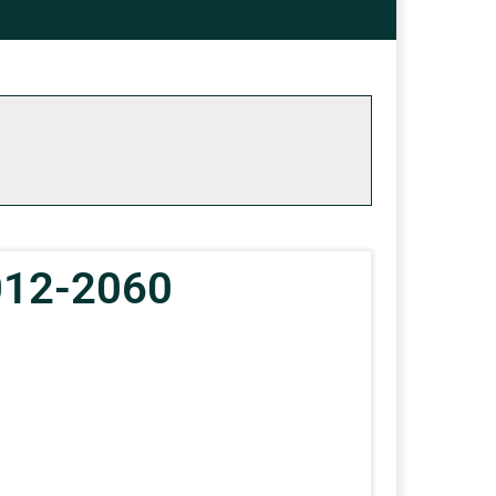
2012-2060