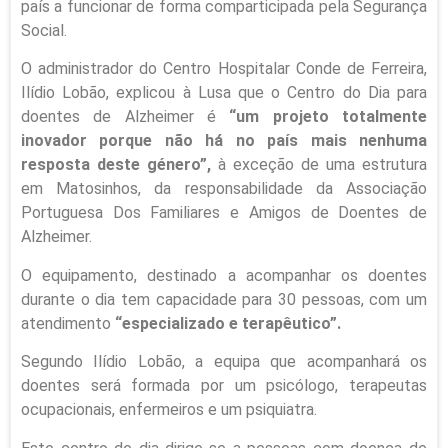
país a funcionar de forma comparticipada pela Segurança
Social.
O administrador do Centro Hospitalar Conde de Ferreira,
Ilídio Lobão, explicou à Lusa que o Centro do Dia para
doentes de Alzheimer é
“um projeto totalmente
inovador porque não há no país mais nenhuma
resposta deste género”,
à exceção de uma estrutura
em Matosinhos, da responsabilidade da Associação
Portuguesa Dos Familiares e Amigos de Doentes de
Alzheimer.
O equipamento, destinado a acompanhar os doentes
durante o dia tem capacidade para 30 pessoas, com um
atendimento
“especializado e terapêutico”.
Segundo Ilídio Lobão, a equipa que acompanhará os
doentes será formada por um psicólogo, terapeutas
ocupacionais, enfermeiros e um psiquiatra.