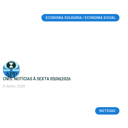
ECONOMIA SOLIDÁRIA / ECONOMIA SOCIAL
CNIS: NOTÍCIAS À SEXTA 05|06|2026
9 Junho, 2026
NOTÍCIAS