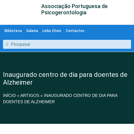
Associação Portuguesa de
Psicogerontologia
Biblioteca
Galeria
Links Úteis
Contactos
Inaugurado centro de dia para doentes de
Alzheimer
INÍCIO
»
ARTIGOS
»
INAUGURADO CENTRO DE DIA PARA
DOENTES DE ALZHEIMER