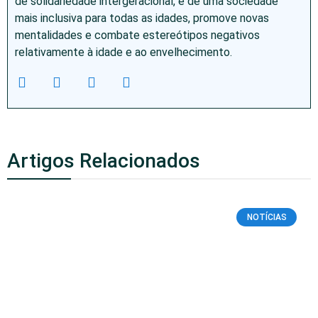
de solidariedade intergeracional, e de uma sociedade
mais inclusiva para todas as idades, promove novas
mentalidades e combate estereótipos negativos
relativamente à idade e ao envelhecimento.
Artigos Relacionados
NOTÍCIAS