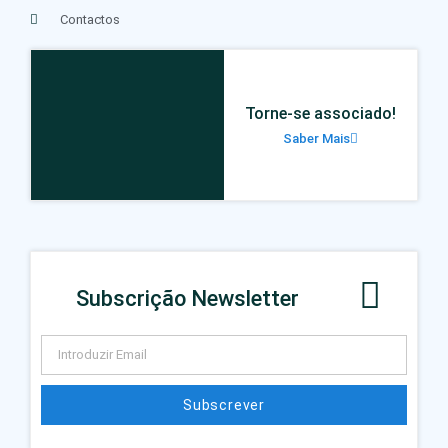
Contactos
Torne-se associado!
Saber Mais
Subscrição Newsletter
Subscrever