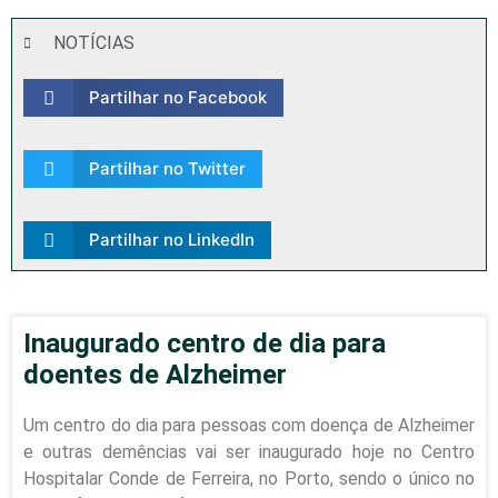
NOTÍCIAS
Partilhar no Facebook
Partilhar no Twitter
Partilhar no LinkedIn
Inaugurado centro de dia para
doentes de Alzheimer
Um centro do dia para pessoas com doença de Alzheimer
e outras demências vai ser inaugurado hoje no Centro
Hospitalar Conde de Ferreira, no Porto, sendo o único no