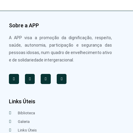
Sobre a APP
A APP visa a promoção da dignificação, respeito,
saúde, autonomia, participação e segurança das
pessoas idosas, num quadro de envelhecimento ativo
e de solidariedade intergeracional.
Links Úteis
Biblioteca
Galeria
Links Úteis