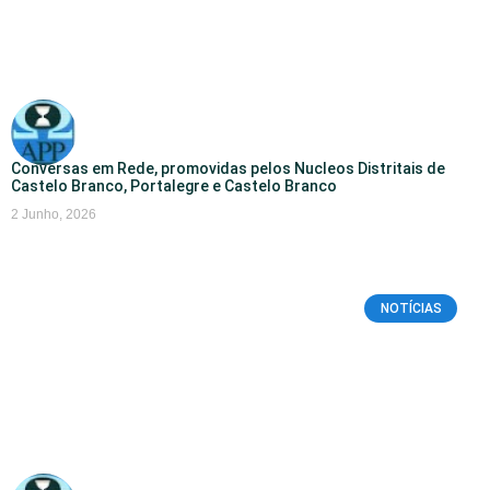
Conversas em Rede, promovidas pelos Nucleos Distritais de
Castelo Branco, Portalegre e Castelo Branco
2 Junho, 2026
NOTÍCIAS