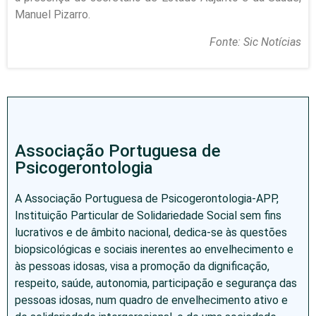
Manuel Pizarro.
Fonte: Sic Notícias
Associação Portuguesa de
Psicogerontologia
A Associação Portuguesa de Psicogerontologia-APP,
Instituição Particular de Solidariedade Social sem fins
lucrativos e de âmbito nacional, dedica-se às questões
biopsicológicas e sociais inerentes ao envelhecimento e
às pessoas idosas, visa a promoção da dignificação,
respeito, saúde, autonomia, participação e segurança das
pessoas idosas, num quadro de envelhecimento ativo e