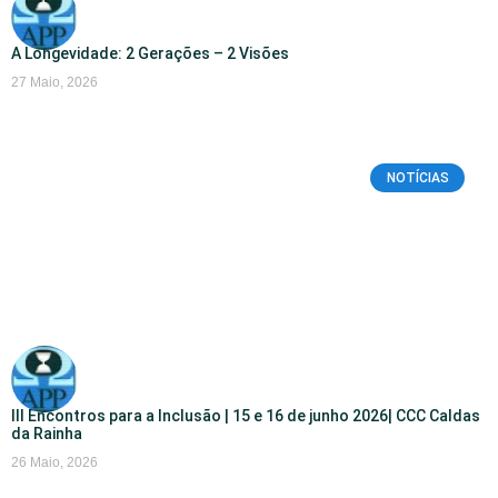
A Longevidade: 2 Gerações – 2 Visões
27 Maio, 2026
NOTÍCIAS
III Encontros para a Inclusão | 15 e 16 de junho 2026| CCC Caldas
da Rainha
26 Maio, 2026