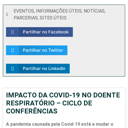
EVENTOS
,
INFORMAÇÕES ÚTEIS
,
NOTÍCIAS
,
PARCERIAS
,
SITES ÚTEIS
Partilhar no Facebook
Partilhar no Twitter
Partilhar no LinkedIn
IMPACTO DA COVID-19 NO DOENTE
RESPIRATÓRIO – CICLO DE
CONFERÊNCIAS
A pandemia causada pela Covid-19 está a mudar o