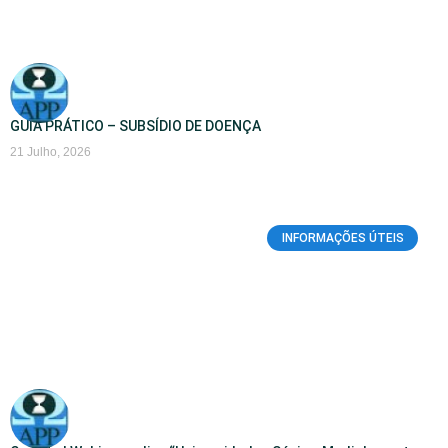
GUIA PRÁTICO – SUBSÍDIO DE DOENÇA
21 Julho, 2026
INFORMAÇÕES ÚTEIS