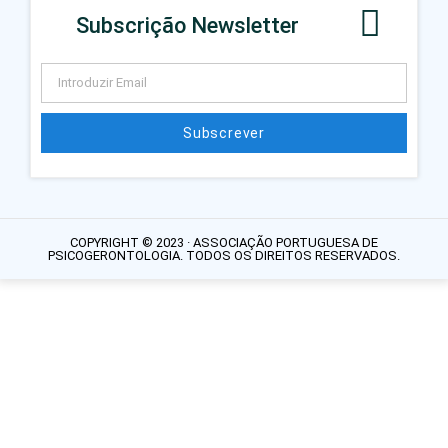
Subscrição Newsletter
Subscrever
COPYRIGHT © 2023 · ASSOCIAÇÃO PORTUGUESA DE
PSICOGERONTOLOGIA. TODOS OS DIREITOS RESERVADOS.