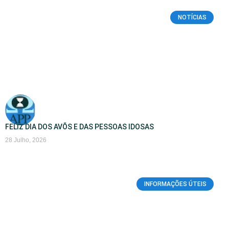
NOTÍCIAS
FELIZ DIA DOS AVÕS E DAS PESSOAS IDOSAS
28 Julho, 2026
INFORMAÇÕES ÚTEIS