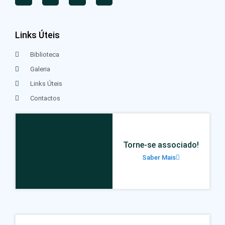
Links Úteis
Biblioteca
Galeria
Links Úteis
Contactos
Torne-se associado!
Saber Mais