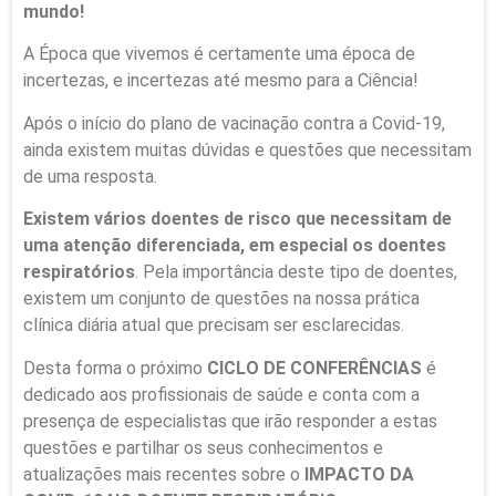
mundo!
A Época que vivemos é certamente uma época de
incertezas, e incertezas até mesmo para a Ciência!
Após o início do plano de vacinação contra a Covid-19,
ainda existem muitas dúvidas e questões que necessitam
de uma resposta.
Existem vários doentes de risco que necessitam de
uma atenção diferenciada, em especial os doentes
respiratórios
. Pela importância deste tipo de doentes,
existem um conjunto de questões na nossa prática
clínica diária atual que precisam ser esclarecidas.
Desta forma o próximo
CICLO DE CONFERÊNCIAS
é
dedicado aos profissionais de saúde e conta com a
presença de especialistas que irão responder a estas
questões e partilhar os seus conhecimentos e
atualizações mais recentes sobre o
IMPACTO DA