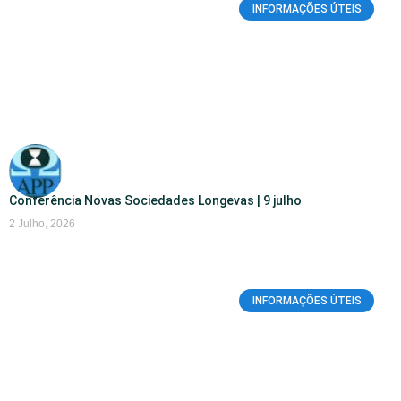
INFORMAÇÕES ÚTEIS
Conferência Novas Sociedades Longevas | 9 julho
2 Julho, 2026
INFORMAÇÕES ÚTEIS