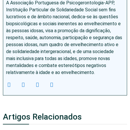
A Associação Portuguesa de Psicogerontologia-APP,
Instituição Particular de Solidariedade Social sem fins
lucrativos e de âmbito nacional, dedica-se às questões
biopsicológicas e sociais inerentes ao envelhecimento e
às pessoas idosas, visa a promoção da dignificação,
respeito, saúde, autonomia, participação e segurança das
pessoas idosas, num quadro de envelhecimento ativo e
de solidariedade intergeracional, e de uma sociedade
mais inclusiva para todas as idades, promove novas
mentalidades e combate estereótipos negativos
relativamente à idade e ao envelhecimento.
Artigos Relacionados