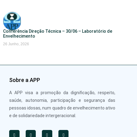
Conferência Direção Técnica – 30/06 – Laboratório de
Envelhecimento
26 Junho, 2026
Sobre a APP
A APP visa a promoção da dignificação, respeito,
saúde, autonomia, participação e segurança das
pessoas idosas, num quadro de envelhecimento ativo
e de solidariedade intergeracional.