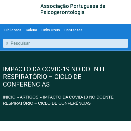
Associação Portuguesa de
Psicogerontologia
Biblioteca
Galeria
Links Úteis
Contactos
IMPACTO DA COVID-19 NO DOENTE
RESPIRATÓRIO – CICLO DE
CONFERÊNCIAS
INÍCIO
»
ARTIGOS
»
IMPACTO DA COVID-19 NO DOENTE
RESPIRATÓRIO – CICLO DE CONFERÊNCIAS