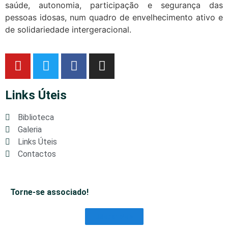
saúde, autonomia, participação e segurança das
pessoas idosas, num quadro de envelhecimento ativo e
de solidariedade intergeracional.
Links Úteis
Biblioteca
Galeria
Links Úteis
Contactos
Torne-se associado!
Saber Mais