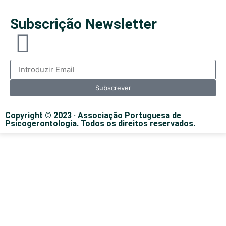
Subscrição Newsletter
Subscrever
Copyright © 2023 · Associação Portuguesa de
Psicogerontologia. Todos os direitos reservados.