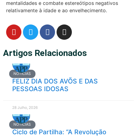
mentalidades e combate estereótipos negativos
relativamente à idade e ao envelhecimento.
Artigos Relacionados
NOTÍCIAS
FELIZ DIA DOS AVÕS E DAS
PESSOAS IDOSAS
28 Julho, 2026
NOTÍCIAS
Ciclo de Partilha: “A Revolução