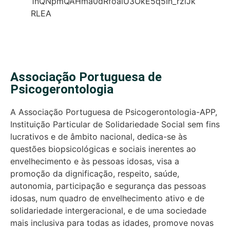
1nQNpmQAHma0dRfoalU3OkE5q5In_rzlJk
RLEA
Associação Portuguesa de
Psicogerontologia
A Associação Portuguesa de Psicogerontologia-APP,
Instituição Particular de Solidariedade Social sem fins
lucrativos e de âmbito nacional, dedica-se às
questões biopsicológicas e sociais inerentes ao
envelhecimento e às pessoas idosas, visa a
promoção da dignificação, respeito, saúde,
autonomia, participação e segurança das pessoas
idosas, num quadro de envelhecimento ativo e de
solidariedade intergeracional, e de uma sociedade
mais inclusiva para todas as idades, promove novas