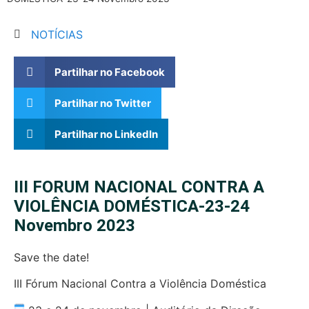
NOTÍCIAS
Partilhar no Facebook
Partilhar no Twitter
Partilhar no LinkedIn
III FORUM NACIONAL CONTRA A
VIOLÊNCIA DOMÉSTICA-23-24
Novembro 2023
Save the date!
III Fórum Nacional Contra a Violência Doméstica