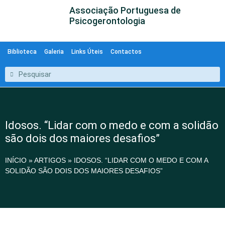
Associação Portuguesa de
Psicogerontologia
Biblioteca
Galeria
Links Úteis
Contactos
Idosos. “Lidar com o medo e com a solidão
são dois dos maiores desafios”
INÍCIO
»
ARTIGOS
»
IDOSOS. “LIDAR COM O MEDO E COM A
SOLIDÃO SÃO DOIS DOS MAIORES DESAFIOS”