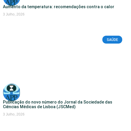
Aumento da temperatura: recomendações contra o calor
3 Julho, 2026
SAÚDE
Publicação do novo número do Jornal da Sociedade das
Ciências Médicas de Lisboa (JSCMed)
3 Julho, 2026