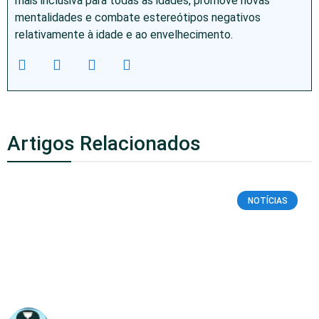
mais inclusiva para todas as idades, promove novas
mentalidades e combate estereótipos negativos
relativamente à idade e ao envelhecimento.
Artigos Relacionados
NOTÍCIAS