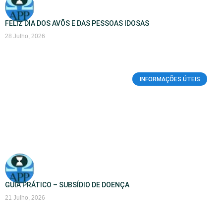
FELIZ DIA DOS AVÕS E DAS PESSOAS IDOSAS
28 Julho, 2026
INFORMAÇÕES ÚTEIS
GUIA PRÁTICO – SUBSÍDIO DE DOENÇA
21 Julho, 2026