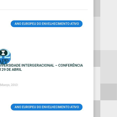
ANO EUROPEU DO ENVELHECIMENTO ATIVO
IVERSIDADE INTERGERACIONAL – CONFERÊNCIA
 29 DE ABRIL
 Março, 2013
ANO EUROPEU DO ENVELHECIMENTO ATIVO