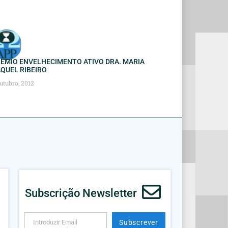
ÉMIO ENVELHECIMENTO ATIVO DRA. MARIA
QUEL RIBEIRO
utubro, 2012
Subscrição Newsletter
Subscrever