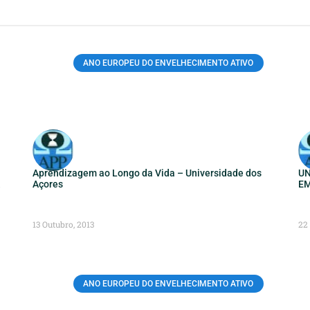
ANO EUROPEU DO ENVELHECIMENTO ATIVO
Aprendizagem ao Longo da Vida – Universidade dos
UN
Açores
EM
13 Outubro, 2013
22
ANO EUROPEU DO ENVELHECIMENTO ATIVO