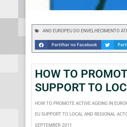
ANO EUROPEU DO ENVELHECIMENTO AT
Partilhar no Facebook
Part
HOW TO PROMOTE
SUPPORT TO LOC
HOW TO PROMOTE ACTIVE AGEING IN EURO
EU SUPPORT TO LOCAL AND REGIONAL ACT
SEPTEMBER 2011