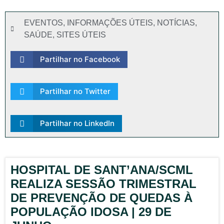
EVENTOS
,
INFORMAÇÕES ÚTEIS
,
NOTÍCIAS
,
SAÚDE
,
SITES ÚTEIS
Partilhar no Facebook
Partilhar no Twitter
Partilhar no LinkedIn
HOSPITAL DE SANT’ANA/SCML
REALIZA SESSÃO TRIMESTRAL
DE PREVENÇÃO DE QUEDAS À
POPULAÇÃO IDOSA | 29 DE