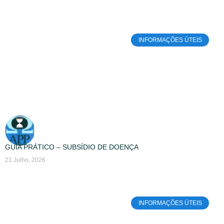
INFORMAÇÕES ÚTEIS
GUIA PRÁTICO – SUBSÍDIO DE DOENÇA
21 Julho, 2026
INFORMAÇÕES ÚTEIS