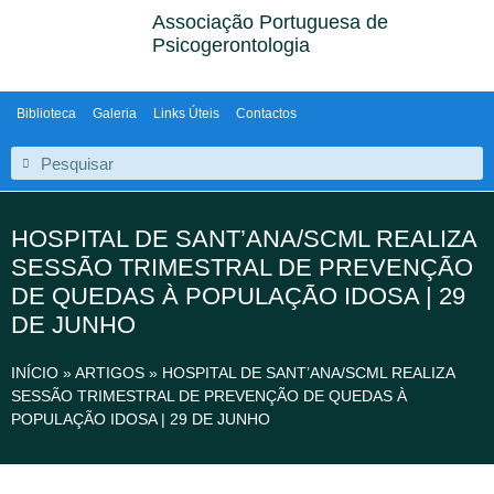
Associação Portuguesa de
Psicogerontologia
Biblioteca
Galeria
Links Úteis
Contactos
HOSPITAL DE SANT’ANA/SCML REALIZA
SESSÃO TRIMESTRAL DE PREVENÇÃO
DE QUEDAS À POPULAÇÃO IDOSA | 29
DE JUNHO
INÍCIO
»
ARTIGOS
»
HOSPITAL DE SANT’ANA/SCML REALIZA
SESSÃO TRIMESTRAL DE PREVENÇÃO DE QUEDAS À
POPULAÇÃO IDOSA | 29 DE JUNHO