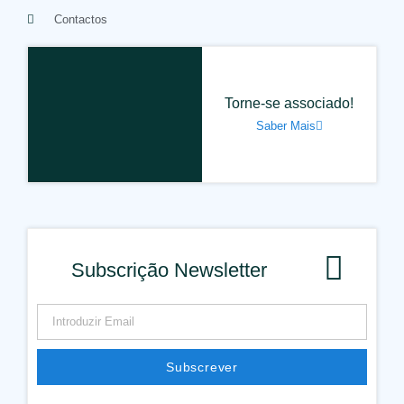
Contactos
Torne-se associado!
Saber Mais
Subscrição Newsletter
Subscrever