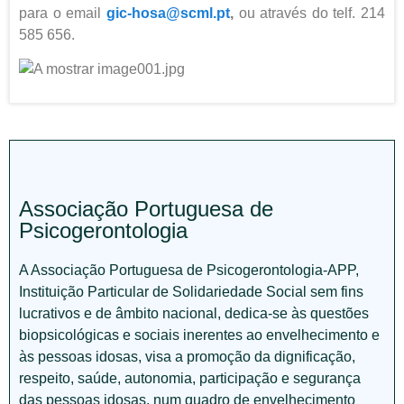
para o email
gic-hosa@scml.pt
,
ou através do telf. 214
585 656.
Associação Portuguesa de
Psicogerontologia
A Associação Portuguesa de Psicogerontologia-APP,
Instituição Particular de Solidariedade Social sem fins
lucrativos e de âmbito nacional, dedica-se às questões
biopsicológicas e sociais inerentes ao envelhecimento e
às pessoas idosas, visa a promoção da dignificação,
respeito, saúde, autonomia, participação e segurança
das pessoas idosas, num quadro de envelhecimento