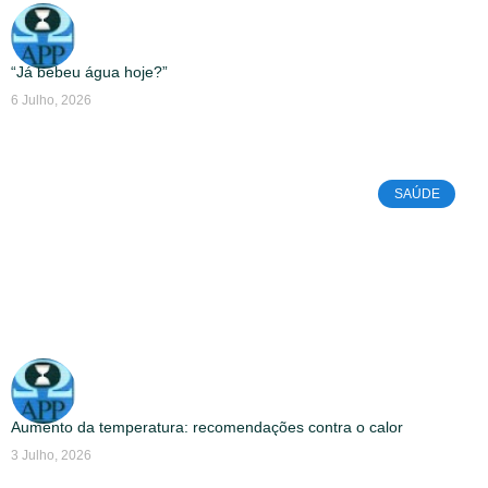
“Já bebeu água hoje?”
6 Julho, 2026
SAÚDE
Aumento da temperatura: recomendações contra o calor
3 Julho, 2026