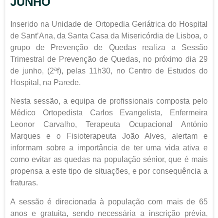
JUNHO
Inserido na Unidade de Ortopedia Geriátrica do Hospital
de Sant’Ana, da Santa Casa da Misericórdia de Lisboa, o
grupo de Prevenção de Quedas realiza a Sessão
Trimestral de Prevenção de Quedas, no próximo dia 29
de junho, (2ªf), pelas 11h30, no Centro de Estudos do
Hospital, na Parede.
Nesta sessão, a equipa de profissionais composta pelo
Médico Ortopedista Carlos Evangelista, Enfermeira
Leonor Carvalho, Terapeuta Ocupacional António
Marques e o Fisioterapeuta João Alves, alertam e
informam sobre a importância de ter uma vida ativa e
como evitar as quedas na população sénior, que é mais
propensa a este tipo de situações, e por consequência a
fraturas.
A sessão é direcionada à população com mais de 65
anos e gratuita, sendo necessária a inscrição prévia,