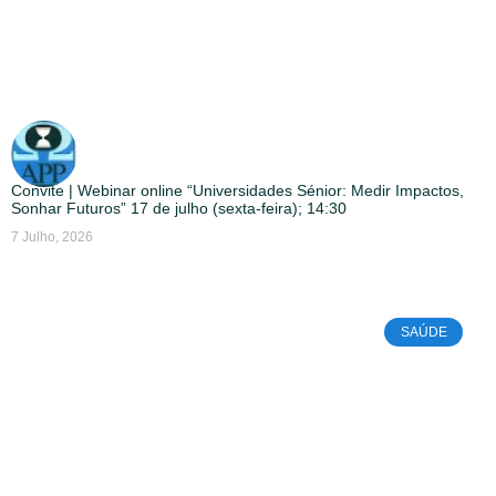
Convite | Webinar online “Universidades Sénior: Medir Impactos,
Sonhar Futuros” 17 de julho (sexta-feira); 14:30
7 Julho, 2026
SAÚDE