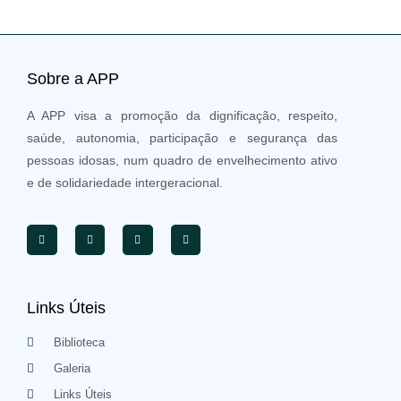
Sobre a APP
A APP visa a promoção da dignificação, respeito,
saúde, autonomia, participação e segurança das
pessoas idosas, num quadro de envelhecimento ativo
e de solidariedade intergeracional.
Links Úteis
Biblioteca
Galeria
Links Úteis