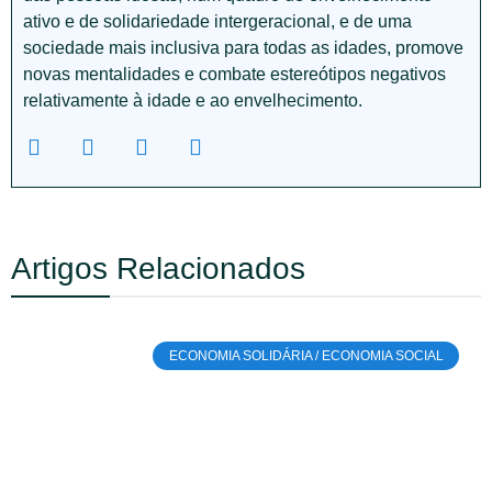
ativo e de solidariedade intergeracional, e de uma
sociedade mais inclusiva para todas as idades, promove
novas mentalidades e combate estereótipos negativos
relativamente à idade e ao envelhecimento.
Artigos Relacionados
ECONOMIA SOLIDÁRIA / ECONOMIA SOCIAL